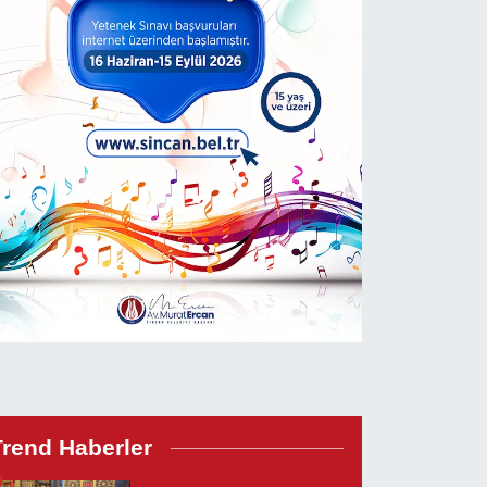
Trend Haberler