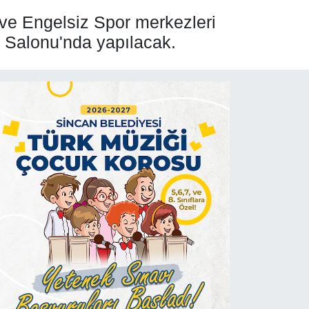
 ve Engelsiz Spor merkezleri
i Salonu'nda yapılacak.