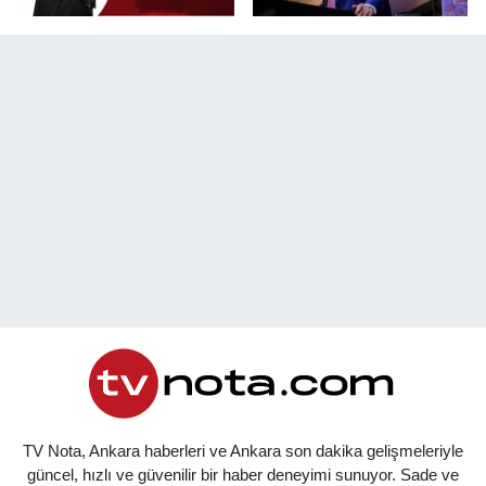
TV Nota, Ankara haberleri ve Ankara son dakika gelişmeleriyle
güncel, hızlı ve güvenilir bir haber deneyimi sunuyor. Sade ve