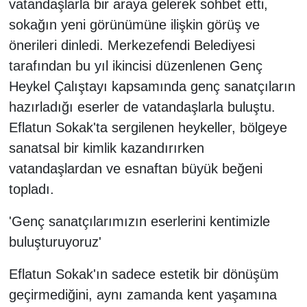
vatandaşlarla bir araya gelerek sohbet etti,
sokağın yeni görünümüne ilişkin görüş ve
önerileri dinledi. Merkezefendi Belediyesi
tarafından bu yıl ikincisi düzenlenen Genç
Heykel Çalıştayı kapsamında genç sanatçıların
hazırladığı eserler de vatandaşlarla buluştu.
Eflatun Sokak'ta sergilenen heykeller, bölgeye
sanatsal bir kimlik kazandırırken
vatandaşlardan ve esnaftan büyük beğeni
topladı.
'Genç sanatçılarımızın eserlerini kentimizle
buluşturuyoruz'
Eflatun Sokak'ın sadece estetik bir dönüşüm
geçirmediğini, aynı zamanda kent yaşamına