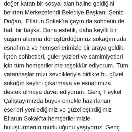
değer katan bir sosyal alan haline geldiğini
belirten Merkezefendi Belediye Başkanı Şeniz
Doğan, 'Eflatun Sokak'ta çayın da sohbetin de
tadı bir başka. Daha estetik, daha keyifli bir
yaşam alanına dönüştürdüğümüz sokağımızda
esnafımız ve hemşerilerimizle bir araya geldik.
İçten sohbetleri, güler yüzleri ve samimiyetleri
için tüm hemşerilerime teşekkür ediyorum. Tüm
vatandaşlarımızı sevdikleriyle birlikte bu güzel
sokağın keyfini çıkarmaya ve esnafımıza
destek olmaya davet ediyorum. Genç Heykel
Çalıştayımızda büyük emekle hazırlanan
eserleri yenilediğimiz ve güzelleştirdiğimiz
Eflatun Sokak'ta hemşerilerimizle
buluşturmanın mutluluğunu yaşıyoruz. Genç