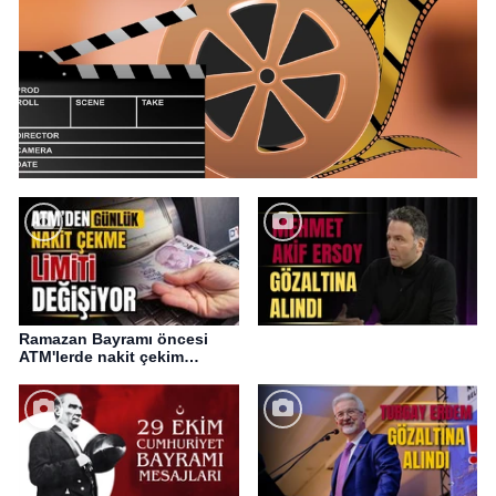
Ramazan Bayramı öncesi
ATM'lerde nakit çekim
değişikliği