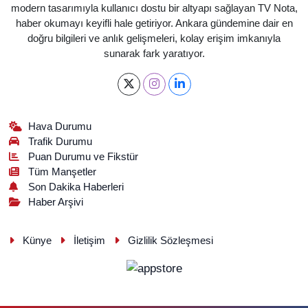
modern tasarımıyla kullanıcı dostu bir altyapı sağlayan TV Nota,
haber okumayı keyifli hale getiriyor. Ankara gündemine dair en
doğru bilgileri ve anlık gelişmeleri, kolay erişim imkanıyla
sunarak fark yaratıyor.
Hava Durumu
Trafik Durumu
Puan Durumu ve Fikstür
Tüm Manşetler
Son Dakika Haberleri
Haber Arşivi
Künye
İletişim
Gizlilik Sözleşmesi