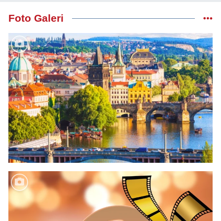
Foto Galeri