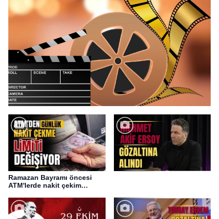
Ramazan Bayramı öncesi
ATM'lerde nakit çekim
değişikliği