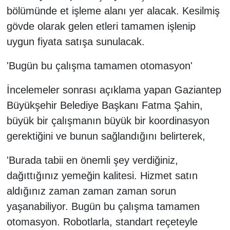
bölümünde et işleme alanı yer alacak. Kesilmiş
gövde olarak gelen etleri tamamen işlenip
uygun fiyata satışa sunulacak.
'Bugün bu çalışma tamamen otomasyon'
İncelemeler sonrası açıklama yapan Gaziantep
Büyükşehir Belediye Başkanı Fatma Şahin,
büyük bir çalışmanın büyük bir koordinasyon
gerektiğini ve bunun sağlandığını belirterek,
'Burada tabii en önemli şey verdiğiniz,
dağıttığınız yemeğin kalitesi. Hizmet satın
aldığınız zaman zaman zaman sorun
yaşanabiliyor. Bugün bu çalışma tamamen
otomasyon. Robotlarla, standart reçeteyle