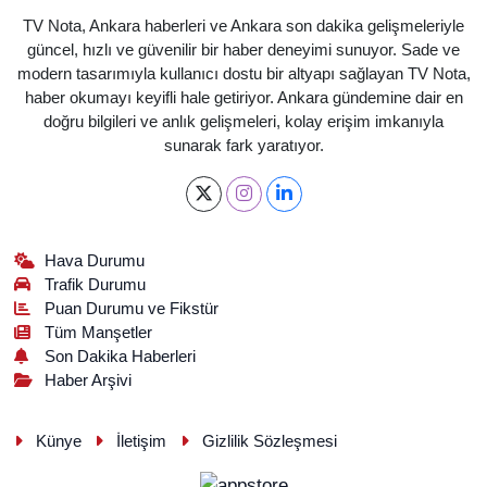
TV Nota, Ankara haberleri ve Ankara son dakika gelişmeleriyle
güncel, hızlı ve güvenilir bir haber deneyimi sunuyor. Sade ve
modern tasarımıyla kullanıcı dostu bir altyapı sağlayan TV Nota,
haber okumayı keyifli hale getiriyor. Ankara gündemine dair en
doğru bilgileri ve anlık gelişmeleri, kolay erişim imkanıyla
sunarak fark yaratıyor.
Hava Durumu
Trafik Durumu
Puan Durumu ve Fikstür
Tüm Manşetler
Son Dakika Haberleri
Haber Arşivi
Künye
İletişim
Gizlilik Sözleşmesi