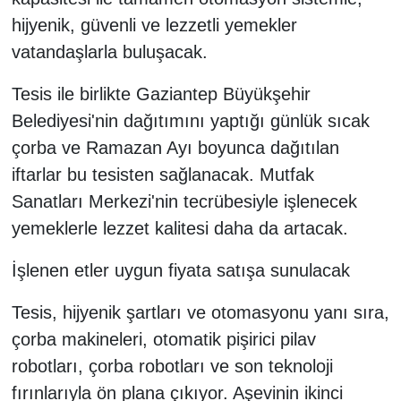
hijyenik, güvenli ve lezzetli yemekler
vatandaşlarla buluşacak.
Tesis ile birlikte Gaziantep Büyükşehir
Belediyesi'nin dağıtımını yaptığı günlük sıcak
çorba ve Ramazan Ayı boyunca dağıtılan
iftarlar bu tesisten sağlanacak. Mutfak
Sanatları Merkezi'nin tecrübesiyle işlenecek
yemeklerle lezzet kalitesi daha da artacak.
İşlenen etler uygun fiyata satışa sunulacak
Tesis, hijyenik şartları ve otomasyonu yanı sıra,
çorba makineleri, otomatik pişirici pilav
robotları, çorba robotları ve son teknoloji
fırınlarıyla ön plana çıkıyor. Aşevinin ikinci