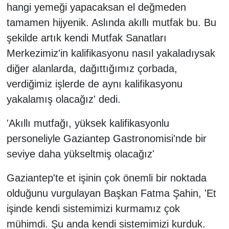
hangi yemeği yapacaksan el değmeden
tamamen hijyenik. Aslında akıllı mutfak bu. Bu
şekilde artık kendi Mutfak Sanatları
Merkezimiz'in kalifikasyonu nasıl yakaladıysak
diğer alanlarda, dağıttığımız çorbada,
verdiğimiz işlerde de aynı kalifikasyonu
yakalamış olacağız' dedi.
'Akıllı mutfağı, yüksek kalifikasyonlu
personeliyle Gaziantep Gastronomisi'nde bir
seviye daha yükseltmiş olacağız'
Gaziantep'te et işinin çok önemli bir noktada
olduğunu vurgulayan Başkan Fatma Şahin, 'Et
işinde kendi sistemimizi kurmamız çok
mühimdi. Şu anda kendi sistemimizi kurduk.