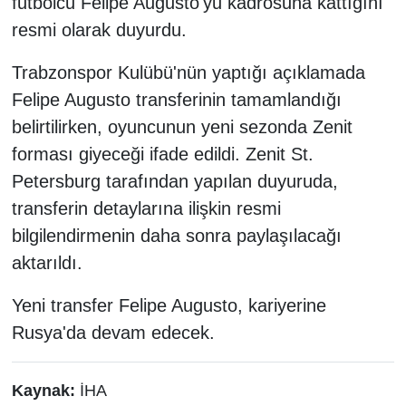
futbolcu Felipe Augusto'yu kadrosuna kattığını
resmi olarak duyurdu.
Trabzonspor Kulübü'nün yaptığı açıklamada
Felipe Augusto transferinin tamamlandığı
belirtilirken, oyuncunun yeni sezonda Zenit
forması giyeceği ifade edildi. Zenit St.
Petersburg tarafından yapılan duyuruda,
transferin detaylarına ilişkin resmi
bilgilendirmenin daha sonra paylaşılacağı
aktarıldı.
Yeni transfer Felipe Augusto, kariyerine
Rusya'da devam edecek.
Kaynak:
İHA