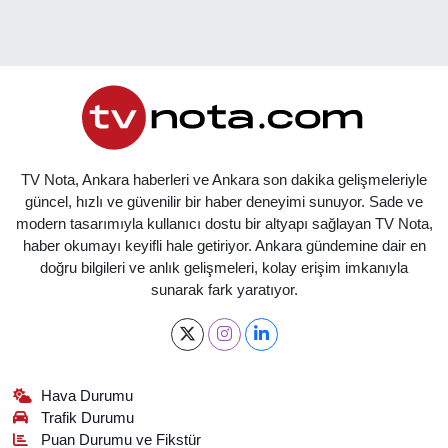
TV Nota, Ankara haberleri ve Ankara son dakika gelişmeleriyle
güncel, hızlı ve güvenilir bir haber deneyimi sunuyor. Sade ve
modern tasarımıyla kullanıcı dostu bir altyapı sağlayan TV Nota,
haber okumayı keyifli hale getiriyor. Ankara gündemine dair en
doğru bilgileri ve anlık gelişmeleri, kolay erişim imkanıyla
sunarak fark yaratıyor.
Hava Durumu
Trafik Durumu
Puan Durumu ve Fikstür