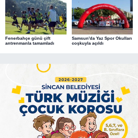
Fenerbahçe günü çift
Samsun'da Yaz Spor Okulları
antrenmanla tamamladı
coşkuyla açıldı