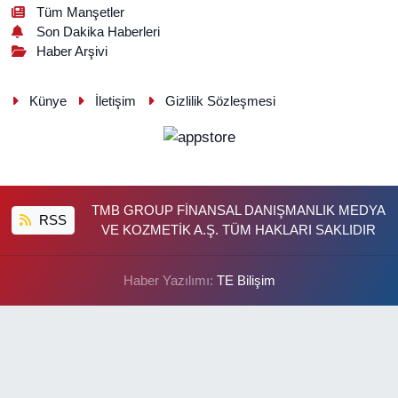
Tüm Manşetler
Son Dakika Haberleri
Haber Arşivi
Künye
İletişim
Gizlilik Sözleşmesi
TMB GROUP FİNANSAL DANIŞMANLIK MEDYA
RSS
VE KOZMETİK A.Ş. TÜM HAKLARI SAKLIDIR
Haber Yazılımı:
TE Bilişim