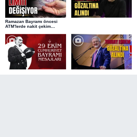
Ramazan Bayramı öncesi
ATM'lerde nakit çekim
değişikliği