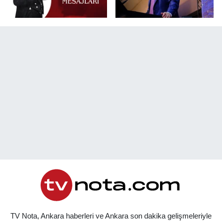
TV Nota, Ankara haberleri ve Ankara son dakika gelişmeleriyle