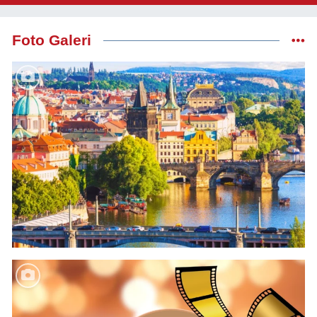
Foto Galeri