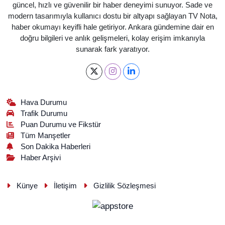
güncel, hızlı ve güvenilir bir haber deneyimi sunuyor. Sade ve
modern tasarımıyla kullanıcı dostu bir altyapı sağlayan TV Nota,
haber okumayı keyifli hale getiriyor. Ankara gündemine dair en
doğru bilgileri ve anlık gelişmeleri, kolay erişim imkanıyla
sunarak fark yaratıyor.
Hava Durumu
Trafik Durumu
Puan Durumu ve Fikstür
Tüm Manşetler
Son Dakika Haberleri
Haber Arşivi
Künye
İletişim
Gizlilik Sözleşmesi