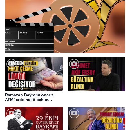
Ramazan Bayramı öncesi
ATM'lerde nakit çekim
değişikliği