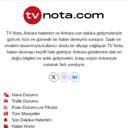
TV Nota, Ankara haberleri ve Ankara son dakika gelişmeleriyle
güncel, hızlı ve güvenilir bir haber deneyimi sunuyor. Sade ve
modern tasarımıyla kullanıcı dostu bir altyapı sağlayan TV Nota,
haber okumayı keyifli hale getiriyor. Ankara gündemine dair en
doğru bilgileri ve anlık gelişmeleri, kolay erişim imkanıyla
sunarak fark yaratıyor.
Hava Durumu
Trafik Durumu
Puan Durumu ve Fikstür
Tüm Manşetler
Son Dakika Haberleri
Haber Arşivi