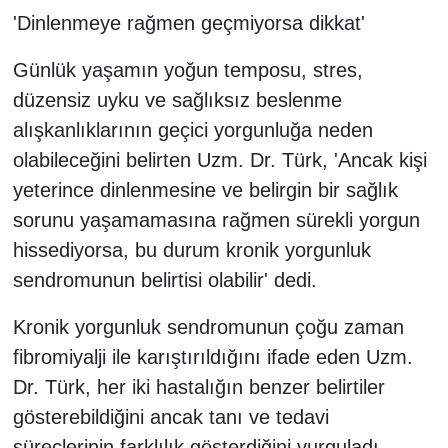
'Dinlenmeye rağmen geçmiyorsa dikkat'
Günlük yaşamın yoğun temposu, stres,
düzensiz uyku ve sağlıksız beslenme
alışkanlıklarının geçici yorgunluğa neden
olabileceğini belirten Uzm. Dr. Türk, 'Ancak kişi
yeterince dinlenmesine ve belirgin bir sağlık
sorunu yaşamamasına rağmen sürekli yorgun
hissediyorsa, bu durum kronik yorgunluk
sendromunun belirtisi olabilir' dedi.
Kronik yorgunluk sendromunun çoğu zaman
fibromiyalji ile karıştırıldığını ifade eden Uzm.
Dr. Türk, her iki hastalığın benzer belirtiler
gösterebildiğini ancak tanı ve tedavi
süreçlerinin farklılık gösterdiğini vurguladı.