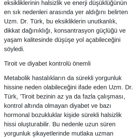
eksikliklerinin halsizlik ve enerji düşüklüğünün
en sık nedenleri arasında yer aldığını belirten
Uzm. Dr. Türk, bu eksikliklerin unutkanlık,
dikkat dağınıklığı, konsantrasyon güçlüğü ve
yaşam kalitesinde düşüşe yol açabileceğini
söyledi.
Tiroit ve diyabet kontrolü önemli
Metabolik hastalıkların da sürekli yorgunluk
hissine neden olabileceğini ifade eden Uzm. Dr.
Türk, 'Tiroit bezinin az ya da fazla çalışması,
kontrol altında olmayan diyabet ve bazı
hormonal bozukluklar kişide sürekli halsizlik
hissi oluşturabilir. Bu nedenle uzun süren
yorgunluk şikayetlerinde mutlaka uzman