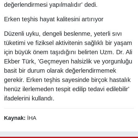
değerlendirmesi yapılmalıdır' dedi.
Erken teşhis hayat kalitesini artırıyor
Düzenli uyku, dengeli beslenme, yeterli sıvı
tüketimi ve fiziksel aktivitenin sağlıklı bir yaşam
için büyük önem taşıdığını belirten Uzm. Dr. Ali
Ekber Türk, 'Geçmeyen halsizlik ve yorgunluğu
basit bir durum olarak değerlendirmemek
gerekir. Erken teşhis sayesinde birçok hastalık
henüz ilerlemeden tespit edilip tedavi edilebilir'
ifadelerini kullandı.
Kaynak:
İHA