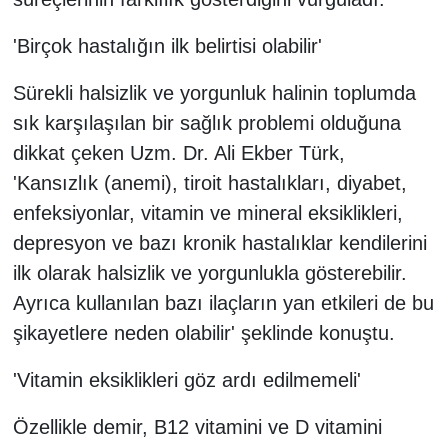
'Birçok hastalığın ilk belirtisi olabilir'
Sürekli halsizlik ve yorgunluk halinin toplumda
sık karşılaşılan bir sağlık problemi olduğuna
dikkat çeken Uzm. Dr. Ali Ekber Türk,
'Kansızlık (anemi), tiroit hastalıkları, diyabet,
enfeksiyonlar, vitamin ve mineral eksiklikleri,
depresyon ve bazı kronik hastalıklar kendilerini
ilk olarak halsizlik ve yorgunlukla gösterebilir.
Ayrıca kullanılan bazı ilaçların yan etkileri de bu
şikayetlere neden olabilir' şeklinde konuştu.
'Vitamin eksiklikleri göz ardı edilmemeli'
Özellikle demir, B12 vitamini ve D vitamini