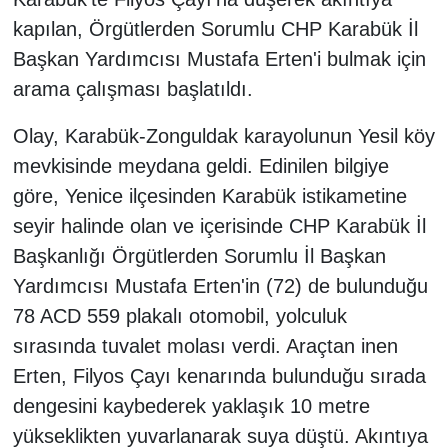
kapılan, Örgütlerden Sorumlu CHP Karabük İl
Başkan Yardımcısı Mustafa Erten'i bulmak için
arama çalışması başlatıldı.
Olay, Karabük-Zonguldak karayolunun Yesil köy
mevkisinde meydana geldi. Edinilen bilgiye
göre, Yenice ilçesinden Karabük istikametine
seyir halinde olan ve içerisinde CHP Karabük İl
Başkanlığı Örgütlerden Sorumlu İl Başkan
Yardımcısı Mustafa Erten'in (72) de bulunduğu
78 ACD 559 plakalı otomobil, yolculuk
sırasında tuvalet molası verdi. Araçtan inen
Erten, Filyos Çayı kenarında bulunduğu sırada
dengesini kaybederek yaklaşık 10 metre
yükseklikten yuvarlanarak suya düştü. Akıntıya