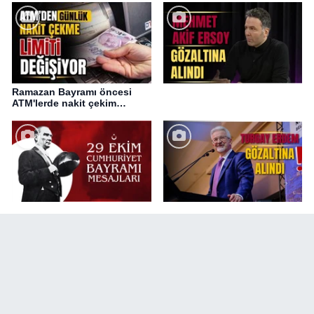
Ramazan Bayramı öncesi
ATM'lerde nakit çekim
değişikliği