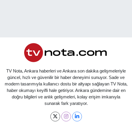
TV Nota, Ankara haberleri ve Ankara son dakika gelişmeleriyle
güncel, hızlı ve güvenilir bir haber deneyimi sunuyor. Sade ve
modern tasarımıyla kullanıcı dostu bir altyapı sağlayan TV Nota,
haber okumayı keyifli hale getiriyor. Ankara gündemine dair en
doğru bilgileri ve anlık gelişmeleri, kolay erişim imkanıyla
sunarak fark yaratıyor.