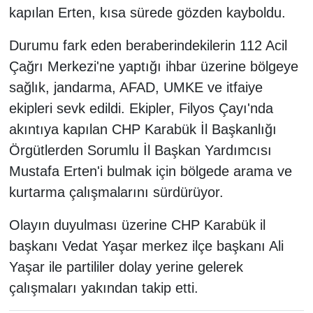
kapılan Erten, kısa sürede gözden kayboldu.
Durumu fark eden beraberindekilerin 112 Acil
Çağrı Merkezi'ne yaptığı ihbar üzerine bölgeye
sağlık, jandarma, AFAD, UMKE ve itfaiye
ekipleri sevk edildi. Ekipler, Filyos Çayı'nda
akıntıya kapılan CHP Karabük İl Başkanlığı
Örgütlerden Sorumlu İl Başkan Yardımcısı
Mustafa Erten'i bulmak için bölgede arama ve
kurtarma çalışmalarını sürdürüyor.
Olayın duyulması üzerine CHP Karabük il
başkanı Vedat Yaşar merkez ilçe başkanı Ali
Yaşar ile partililer dolay yerine gelerek
çalışmaları yakından takip etti.