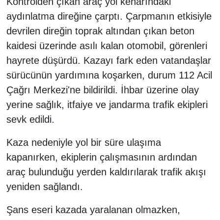
Kontrolden çıkan araç yol kenarındaki
aydınlatma direğine çarptı. Çarpmanın etkisiyle
devrilen direğin toprak altından çıkan beton
kaidesi üzerinde asılı kalan otomobil, görenleri
hayrete düşürdü. Kazayı fark eden vatandaşlar
sürücünün yardımına koşarken, durum 112 Acil
Çağrı Merkezi'ne bildirildi. İhbar üzerine olay
yerine sağlık, itfaiye ve jandarma trafik ekipleri
sevk edildi.
Kaza nedeniyle yol bir süre ulaşıma
kapanırken, ekiplerin çalışmasının ardından
araç bulunduğu yerden kaldırılarak trafik akışı
yeniden sağlandı.
Şans eseri kazada yaralanan olmazken,