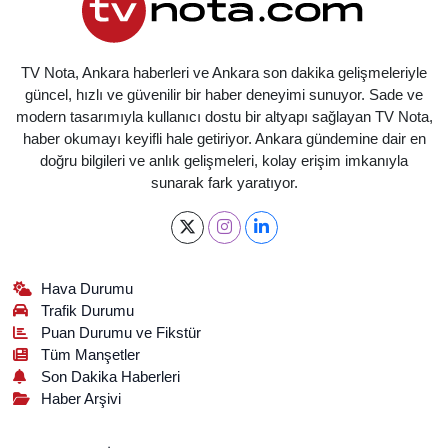
TV Nota, Ankara haberleri ve Ankara son dakika gelişmeleriyle
güncel, hızlı ve güvenilir bir haber deneyimi sunuyor. Sade ve
modern tasarımıyla kullanıcı dostu bir altyapı sağlayan TV Nota,
haber okumayı keyifli hale getiriyor. Ankara gündemine dair en
doğru bilgileri ve anlık gelişmeleri, kolay erişim imkanıyla
sunarak fark yaratıyor.
Hava Durumu
Trafik Durumu
Puan Durumu ve Fikstür
Tüm Manşetler
Son Dakika Haberleri
Haber Arşivi