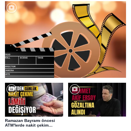
Ramazan Bayramı öncesi
ATM'lerde nakit çekim
değişikliği