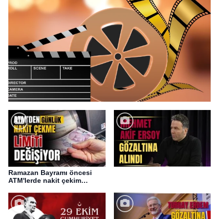
Ramazan Bayramı öncesi
ATM'lerde nakit çekim
değişikliği