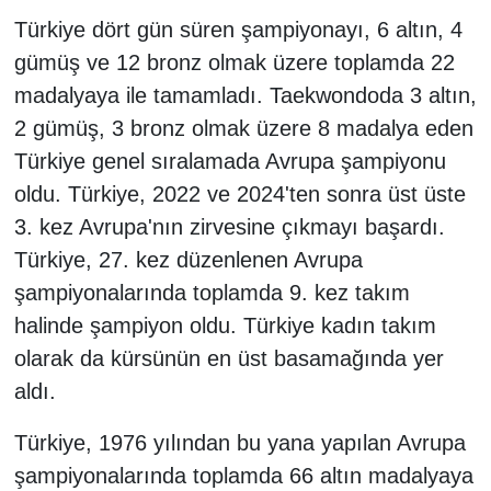
Türkiye dört gün süren şampiyonayı, 6 altın, 4
gümüş ve 12 bronz olmak üzere toplamda 22
madalyaya ile tamamladı. Taekwondoda 3 altın,
2 gümüş, 3 bronz olmak üzere 8 madalya eden
Türkiye genel sıralamada Avrupa şampiyonu
oldu. Türkiye, 2022 ve 2024'ten sonra üst üste
3. kez Avrupa'nın zirvesine çıkmayı başardı.
Türkiye, 27. kez düzenlenen Avrupa
şampiyonalarında toplamda 9. kez takım
halinde şampiyon oldu. Türkiye kadın takım
olarak da kürsünün en üst basamağında yer
aldı.
Türkiye, 1976 yılından bu yana yapılan Avrupa
şampiyonalarında toplamda 66 altın madalyaya