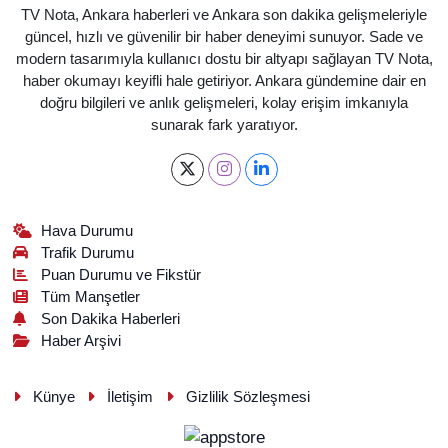
TV Nota, Ankara haberleri ve Ankara son dakika gelişmeleriyle
güncel, hızlı ve güvenilir bir haber deneyimi sunuyor. Sade ve
modern tasarımıyla kullanıcı dostu bir altyapı sağlayan TV Nota,
haber okumayı keyifli hale getiriyor. Ankara gündemine dair en
doğru bilgileri ve anlık gelişmeleri, kolay erişim imkanıyla
sunarak fark yaratıyor.
Hava Durumu
Trafik Durumu
Puan Durumu ve Fikstür
Tüm Manşetler
Son Dakika Haberleri
Haber Arşivi
Künye
İletişim
Gizlilik Sözleşmesi