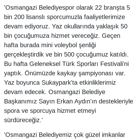
'Osmangazi Belediyespor olarak 22 branşta 5
bin 200 lisanslı sporcumuzla faaliyetlerimize
devam ediyoruz. Yaz okullarında yaklaşık 50
bin çocuğumuza hizmet vereceğiz. Geçen
hafta burada mini voleybol şenliği
gerçekleştirdik ve bin 500 çocuğumuz katıldı.
Bu hafta Geleneksel Türk Sporları Festivali'ni
yaptık. Önümüzde kaykay şampiyonası var.
Yaz boyunca Sukaypark'ta etkinliklerimiz
devam edecek. Osmangazi Belediye
Başkanımız Sayın Erkan Aydın'ın destekleriyle
spora ve sporcuya hizmet etmeyi
sürdüreceğiz.'
'Osmangazi Belediyemiz çok güzel imkanlar