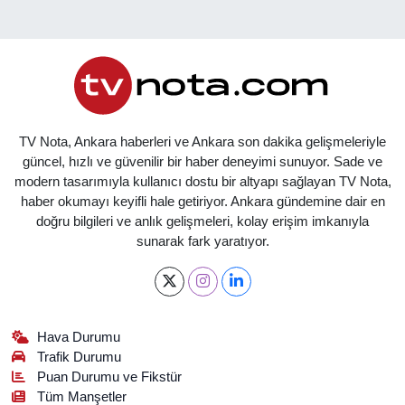
TV Nota, Ankara haberleri ve Ankara son dakika gelişmeleriyle
güncel, hızlı ve güvenilir bir haber deneyimi sunuyor. Sade ve
modern tasarımıyla kullanıcı dostu bir altyapı sağlayan TV Nota,
haber okumayı keyifli hale getiriyor. Ankara gündemine dair en
doğru bilgileri ve anlık gelişmeleri, kolay erişim imkanıyla
sunarak fark yaratıyor.
Hava Durumu
Trafik Durumu
Puan Durumu ve Fikstür
Tüm Manşetler