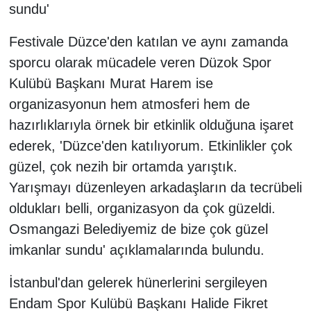
sundu'
Festivale Düzce'den katılan ve aynı zamanda
sporcu olarak mücadele veren Düzok Spor
Kulübü Başkanı Murat Harem ise
organizasyonun hem atmosferi hem de
hazırlıklarıyla örnek bir etkinlik olduğuna işaret
ederek, 'Düzce'den katılıyorum. Etkinlikler çok
güzel, çok nezih bir ortamda yarıştık.
Yarışmayı düzenleyen arkadaşların da tecrübeli
oldukları belli, organizasyon da çok güzeldi.
Osmangazi Belediyemiz de bize çok güzel
imkanlar sundu' açıklamalarında bulundu.
İstanbul'dan gelerek hünerlerini sergileyen
Endam Spor Kulübü Başkanı Halide Fikret