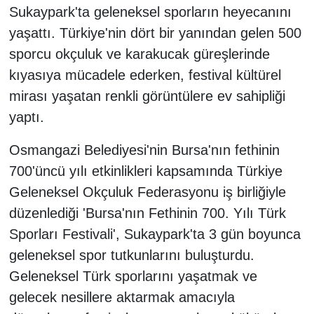
Sukaypark'ta geleneksel sporların heyecanını
yaşattı. Türkiye'nin dört bir yanından gelen 500
sporcu okçuluk ve karakucak güreşlerinde
kıyasıya mücadele ederken, festival kültürel
mirası yaşatan renkli görüntülere ev sahipliği
yaptı.
Osmangazi Belediyesi'nin Bursa'nın fethinin
700'üncü yılı etkinlikleri kapsamında Türkiye
Geleneksel Okçuluk Federasyonu iş birliğiyle
düzenlediği 'Bursa'nın Fethinin 700. Yılı Türk
Sporları Festivali', Sukaypark'ta 3 gün boyunca
geleneksel spor tutkunlarını buluşturdu.
Geleneksel Türk sporlarını yaşatmak ve
gelecek nesillere aktarmak amacıyla