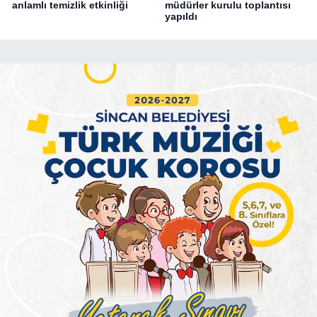
anlamlı temizlik etkinliği
müdürler kurulu toplantısı
yapıldı