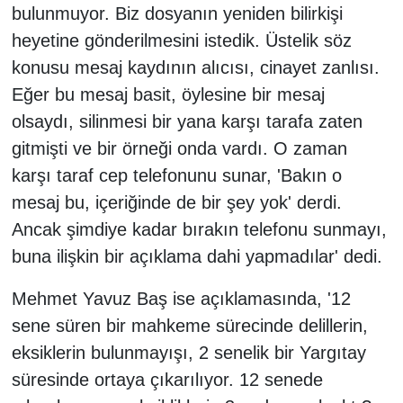
bulunmuyor. Biz dosyanın yeniden bilirkişi
heyetine gönderilmesini istedik. Üstelik söz
konusu mesaj kaydının alıcısı, cinayet zanlısı.
Eğer bu mesaj basit, öylesine bir mesaj
olsaydı, silinmesi bir yana karşı tarafa zaten
gitmişti ve bir örneği onda vardı. O zaman
karşı taraf cep telefonunu sunar, 'Bakın o
mesaj bu, içeriğinde de bir şey yok' derdi.
Ancak şimdiye kadar bırakın telefonu sunmayı,
buna ilişkin bir açıklama dahi yapmadılar' dedi.
Mehmet Yavuz Baş ise açıklamasında, '12
sene süren bir mahkeme sürecinde delillerin,
eksiklerin bulunmayışı, 2 senelik bir Yargıtay
süresinde ortaya çıkarılıyor. 12 senede