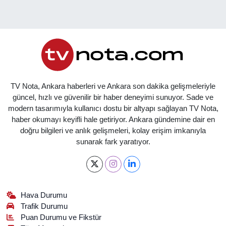
TV Nota, Ankara haberleri ve Ankara son dakika gelişmeleriyle
güncel, hızlı ve güvenilir bir haber deneyimi sunuyor. Sade ve
modern tasarımıyla kullanıcı dostu bir altyapı sağlayan TV Nota,
haber okumayı keyifli hale getiriyor. Ankara gündemine dair en
doğru bilgileri ve anlık gelişmeleri, kolay erişim imkanıyla
sunarak fark yaratıyor.
Hava Durumu
Trafik Durumu
Puan Durumu ve Fikstür