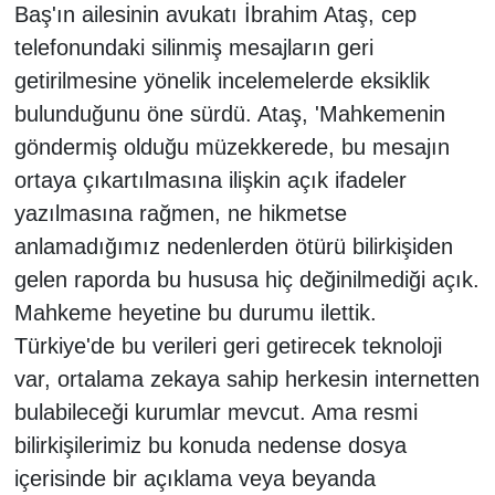
Baş'ın ailesinin avukatı İbrahim Ataş, cep
telefonundaki silinmiş mesajların geri
getirilmesine yönelik incelemelerde eksiklik
bulunduğunu öne sürdü. Ataş, 'Mahkemenin
göndermiş olduğu müzekkerede, bu mesajın
ortaya çıkartılmasına ilişkin açık ifadeler
yazılmasına rağmen, ne hikmetse
anlamadığımız nedenlerden ötürü bilirkişiden
gelen raporda bu hususa hiç değinilmediği açık.
Mahkeme heyetine bu durumu ilettik.
Türkiye'de bu verileri geri getirecek teknoloji
var, ortalama zekaya sahip herkesin internetten
bulabileceği kurumlar mevcut. Ama resmi
bilirkişilerimiz bu konuda nedense dosya
içerisinde bir açıklama veya beyanda