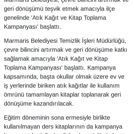
geri dönüşümü teşvik etmek amacıyla ilçe
genelinde 'Atık Kağıt ve Kitap Toplama
Kampanyası' başlattı.
Marmaris Belediyesi Temizlik İşleri Müdürlüğü,
çevre bilincini artırmak ve geri dönüşüme katkı
sağlamak amacıyla 'Atık Kağıt ve Kitap
Toplama Kampanyası' başlattı. Kampanya
kapsamında, başta okullar olmak üzere ev ve
iş yerlerinde biriken atık kağıtlar ile kullanım
ömrünü tamamlayan kitaplar toplanarak geri
dönüşüme kazandırılacak.
Eğitim döneminin sona ermesiyle birlikte
kullanılmayan ders kitaplarının da kampanya