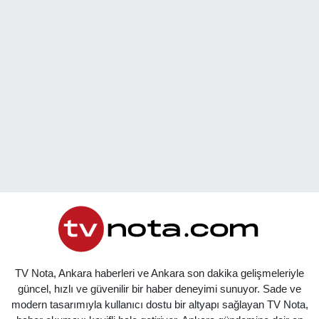
TV Nota, Ankara haberleri ve Ankara son dakika gelişmeleriyle
güncel, hızlı ve güvenilir bir haber deneyimi sunuyor. Sade ve
modern tasarımıyla kullanıcı dostu bir altyapı sağlayan TV Nota,