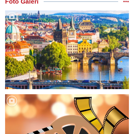
Foto Galeri