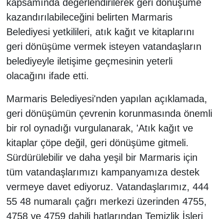
kapsamında değerlendirilerek geri dönüşüme
kazandırılabileceğini belirten Marmaris
Belediyesi yetkilileri, atık kağıt ve kitaplarını
geri dönüşüme vermek isteyen vatandaşların
belediyeyle iletişime geçmesinin yeterli
olacağını ifade etti.
Marmaris Belediyesi'nden yapılan açıklamada,
geri dönüşümün çevrenin korunmasında önemli
bir rol oynadığı vurgulanarak, 'Atık kağıt ve
kitaplar çöpe değil, geri dönüşüme gitmeli.
Sürdürülebilir ve daha yeşil bir Marmaris için
tüm vatandaşlarımızı kampanyamıza destek
vermeye davet ediyoruz. Vatandaşlarımız, 444
55 48 numaralı çağrı merkezi üzerinden 4755,
4758 ve 4759 dahili hatlarından Temizlik İşleri