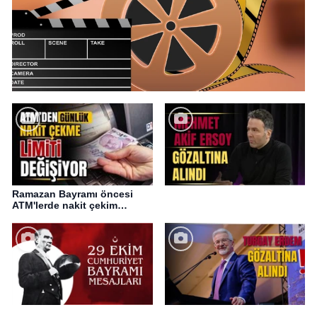
Ramazan Bayramı öncesi
ATM'lerde nakit çekim
değişikliği