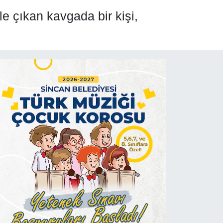
e çıkan kavgada bir kişi,