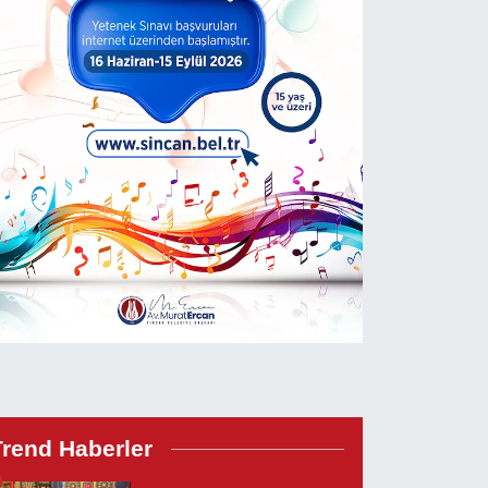
Trend Haberler