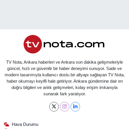
TV Nota, Ankara haberleri ve Ankara son dakika gelişmeleriyle
güncel, hızlı ve güvenilir bir haber deneyimi sunuyor. Sade ve
modern tasarımıyla kullanıcı dostu bir altyapı sağlayan TV Nota,
haber okumayı keyifli hale getiriyor. Ankara gündemine dair en
doğru bilgileri ve anlık gelişmeleri, kolay erişim imkanıyla
sunarak fark yaratıyor.
Hava Durumu