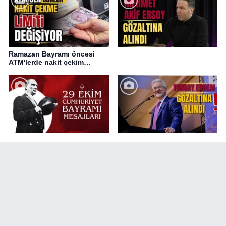
Ramazan Bayramı öncesi
ATM'lerde nakit çekim
değişikliği