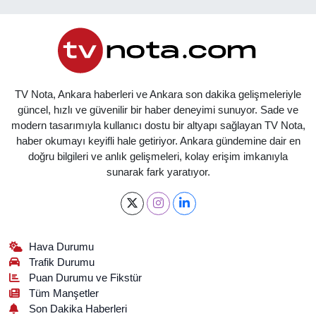
TV Nota, Ankara haberleri ve Ankara son dakika gelişmeleriyle
güncel, hızlı ve güvenilir bir haber deneyimi sunuyor. Sade ve
modern tasarımıyla kullanıcı dostu bir altyapı sağlayan TV Nota,
haber okumayı keyifli hale getiriyor. Ankara gündemine dair en
doğru bilgileri ve anlık gelişmeleri, kolay erişim imkanıyla
sunarak fark yaratıyor.
Hava Durumu
Trafik Durumu
Puan Durumu ve Fikstür
Tüm Manşetler
Son Dakika Haberleri