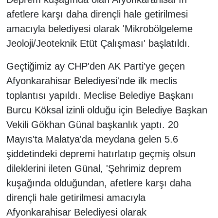
afetlere karşı daha dirençli hale getirilmesi
amacıyla belediyesi olarak 'Mikrobölgeleme
Jeoloji/Jeoteknik Etüt Çalışması' başlatıldı.
Geçtiğimiz ay CHP'den AK Parti'ye geçen
Afyonkarahisar Belediyesi'nde ilk meclis
toplantısı yapıldı. Meclise Belediye Başkanı
Burcu Köksal izinli olduğu için Belediye Başkan
Vekili Gökhan Günal başkanlık yaptı. 20
Mayıs'ta Malatya'da meydana gelen 5.6
şiddetindeki depremi hatırlatıp geçmiş olsun
dileklerini ileten Günal, 'Şehrimiz deprem
kuşağında olduğundan, afetlere karşı daha
dirençli hale getirilmesi amacıyla
Afyonkarahisar Belediyesi olarak