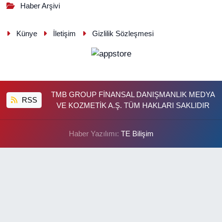
Haber Arşivi
Künye
İletişim
Gizlilik Sözleşmesi
TMB GROUP FİNANSAL DANIŞMANLIK MEDYA
RSS
VE KOZMETİK A.Ş. TÜM HAKLARI SAKLIDIR
Haber Yazılımı:
TE Bilişim