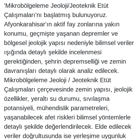
'Mikrobölgeleme Jeoloji/Jeoteknik Etüt
Çalışmaları'nı başlatmış bulunuyoruz.
Afyonkarahisar'ın aktif fay zonlarına yakın
konumu, geçmişte yaşanan depremler ve
bölgesel jeolojik yapısı nedeniyle bilimsel veriler
ışığında detaylı şekilde incelenmesi
gerektiğinden, şehrin depremselliği ve zemin
davranışları detaylı olarak analiz edilecek.
Mikrobölgeleme Jeoloji / Jeoteknik Etüt
Çalışmaları çerçevesinde zemin yapısı, jeolojik
özellikler, yeraltı su durumu, sıvılaşma
potansiyeli, mühendislik parametreleri,
yaşanabilecek afet riskleri bilimsel yöntemlerle
detaylı şekilde değerlendirilecek. Elde edilecek
veriler doğrultusunda ise yerleşime uygunluk