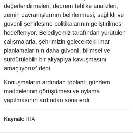
değerlendirmeleri, deprem tehlike analizleri,
zemin davranışlarının belirlenmesi, sağlıklı ve
güvenli şehirleşme politikalarının geliştirilmesi
hedefleniyor. Belediyemiz tarafından yürütülen
çalışmalarla, şehrimizin gelecekteki imar
planlamalarının daha güvenli, bilimsel ve
sürdürülebilir bir altyapıya kavuşmasını
amaçlıyoruz' dedi.
Konuşmaların ardından toplantı gündem
maddelerinin görüşülmesi ve oylama
yapılmasının ardından sona erdi.
Kaynak:
İHA