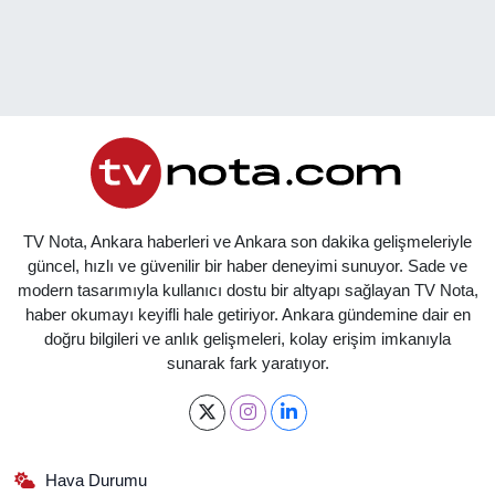
TV Nota, Ankara haberleri ve Ankara son dakika gelişmeleriyle
güncel, hızlı ve güvenilir bir haber deneyimi sunuyor. Sade ve
modern tasarımıyla kullanıcı dostu bir altyapı sağlayan TV Nota,
haber okumayı keyifli hale getiriyor. Ankara gündemine dair en
doğru bilgileri ve anlık gelişmeleri, kolay erişim imkanıyla
sunarak fark yaratıyor.
Hava Durumu