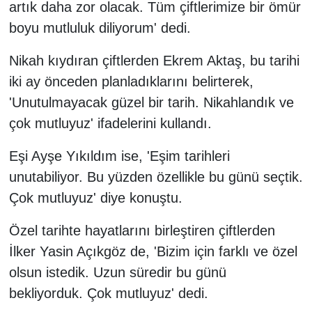
artık daha zor olacak. Tüm çiftlerimize bir ömür
boyu mutluluk diliyorum' dedi.
Nikah kıydıran çiftlerden Ekrem Aktaş, bu tarihi
iki ay önceden planladıklarını belirterek,
'Unutulmayacak güzel bir tarih. Nikahlandık ve
çok mutluyuz' ifadelerini kullandı.
Eşi Ayşe Yıkıldım ise, 'Eşim tarihleri
unutabiliyor. Bu yüzden özellikle bu günü seçtik.
Çok mutluyuz' diye konuştu.
Özel tarihte hayatlarını birleştiren çiftlerden
İlker Yasin Açıkgöz de, 'Bizim için farklı ve özel
olsun istedik. Uzun süredir bu günü
bekliyorduk. Çok mutluyuz' dedi.