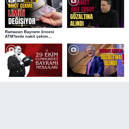
Ramazan Bayramı öncesi
ATM'lerde nakit çekim
değişikliği