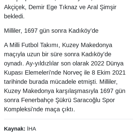
Akçiçek, Demir Ege Tıknaz ve Aral Şimşir
bekledi.
Milliler, 1697 gün sonra Kadıköy'de
A Milli Futbol Takımı, Kuzey Makedonya
maçıyla uzun bir süre sonra Kadıköy'de
oynadı. Ay-yıldızlılar son olarak 2022 Dünya
Kupası Elemeleri'nde Norveç ile 8 Ekim 2021
tarihinde burada mücadele etmişti. Milliler,
Kuzey Makedonya karşılaşmasıyla 1697 gün
sonra Fenerbahçe Şükrü Saracoğlu Spor
Kompleksi'nde maça çıktı.
Kaynak:
İHA