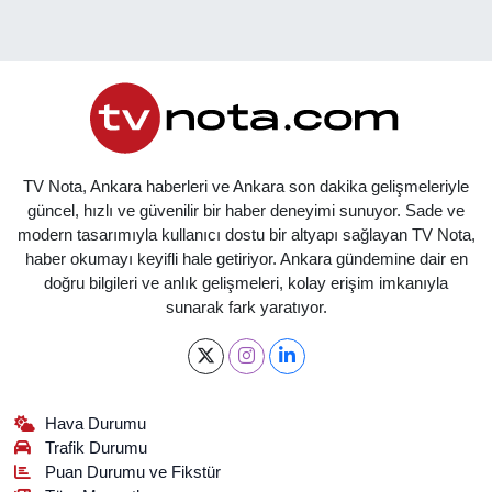
TV Nota, Ankara haberleri ve Ankara son dakika gelişmeleriyle
güncel, hızlı ve güvenilir bir haber deneyimi sunuyor. Sade ve
modern tasarımıyla kullanıcı dostu bir altyapı sağlayan TV Nota,
haber okumayı keyifli hale getiriyor. Ankara gündemine dair en
doğru bilgileri ve anlık gelişmeleri, kolay erişim imkanıyla
sunarak fark yaratıyor.
Hava Durumu
Trafik Durumu
Puan Durumu ve Fikstür