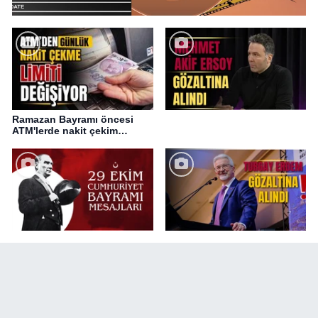
Ramazan Bayramı öncesi
ATM'lerde nakit çekim
değişikliği