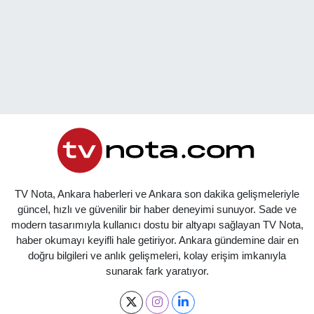
TV Nota, Ankara haberleri ve Ankara son dakika gelişmeleriyle
güncel, hızlı ve güvenilir bir haber deneyimi sunuyor. Sade ve
modern tasarımıyla kullanıcı dostu bir altyapı sağlayan TV Nota,
haber okumayı keyifli hale getiriyor. Ankara gündemine dair en
doğru bilgileri ve anlık gelişmeleri, kolay erişim imkanıyla
sunarak fark yaratıyor.