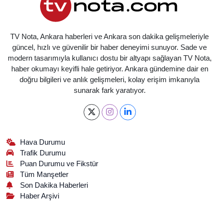
TV Nota, Ankara haberleri ve Ankara son dakika gelişmeleriyle
güncel, hızlı ve güvenilir bir haber deneyimi sunuyor. Sade ve
modern tasarımıyla kullanıcı dostu bir altyapı sağlayan TV Nota,
haber okumayı keyifli hale getiriyor. Ankara gündemine dair en
doğru bilgileri ve anlık gelişmeleri, kolay erişim imkanıyla
sunarak fark yaratıyor.
Hava Durumu
Trafik Durumu
Puan Durumu ve Fikstür
Tüm Manşetler
Son Dakika Haberleri
Haber Arşivi