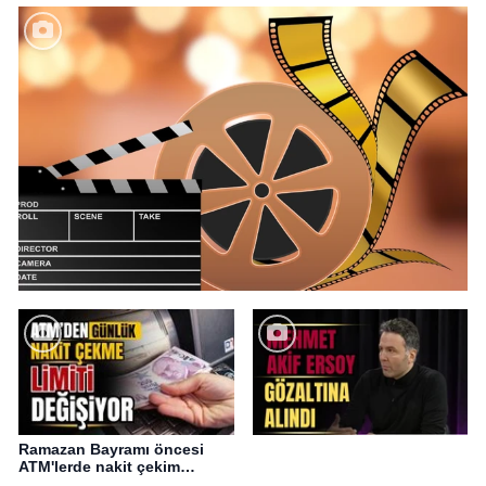
Ramazan Bayramı öncesi
ATM'lerde nakit çekim
değişikliği