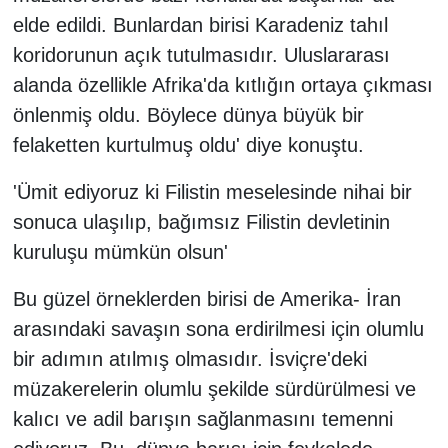
elde edildi. Bunlardan birisi Karadeniz tahıl
koridorunun açık tutulmasıdır. Uluslararası
alanda özellikle Afrika'da kıtlığın ortaya çıkması
önlenmiş oldu. Böylece dünya büyük bir
felaketten kurtulmuş oldu' diye konuştu.
'Ümit ediyoruz ki Filistin meselesinde nihai bir
sonuca ulaşılıp, bağımsız Filistin devletinin
kuruluşu mümkün olsun'
Bu güzel örneklerden birisi de Amerika- İran
arasındaki savaşın sona erdirilmesi için olumlu
bir adımın atılmış olmasıdır. İsviçre'deki
müzakerelerin olumlu şekilde sürdürülmesi ve
kalıcı ve adil barışın sağlanmasını temenni