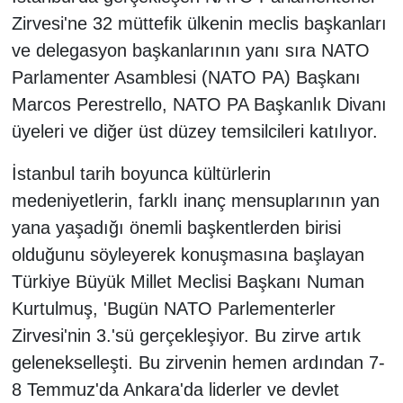
Zirvesi'ne 32 müttefik ülkenin meclis başkanları
ve delegasyon başkanlarının yanı sıra NATO
Parlamenter Asamblesi (NATO PA) Başkanı
Marcos Perestrello, NATO PA Başkanlık Divanı
üyeleri ve diğer üst düzey temsilcileri katılıyor.
İstanbul tarih boyunca kültürlerin
medeniyetlerin, farklı inanç mensuplarının yan
yana yaşadığı önemli başkentlerden birisi
olduğunu söyleyerek konuşmasına başlayan
Türkiye Büyük Millet Meclisi Başkanı Numan
Kurtulmuş, 'Bugün NATO Parlementerler
Zirvesi'nin 3.'sü gerçekleşiyor. Bu zirve artık
gelenekselleşti. Bu zirvenin hemen ardından 7-
8 Temmuz'da Ankara'da liderler ve devlet