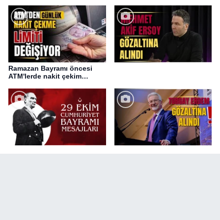
Ramazan Bayramı öncesi
ATM'lerde nakit çekim
değişikliği