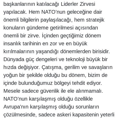
başkanlarının katılacağı Liderler Zirvesi
yapılacak. Hem NATO'nun geleceğine dair
önemli bilgilerin paylaşılacağı, hem stratejik
konuların gündeme getirilmesi açısından
önemli bir zirve. İçinden geçtiğimiz dönem
insanlık tarihinin en zor ve en büyük
kırılmalarının yaşandığı dönemlerden birisidir.
Dünyada güç dengeleri ve teknoloji büyük bir
hızda değişiyor. Çatışma, gerilim ve savaşların
yoğun bir şekilde olduğu bu dönem, bizim de
içinde bulunduğumuz bölgeyi tehdit ediyor.
Mesele sadece güvenlik ile ele alınmamalı.
NATO'nun karşılaşmış olduğu özellikle
Avrupa'nın karşılaşmış olduğu sorunların
çözülmesinde, sadece askeri kapasitenin yeterli