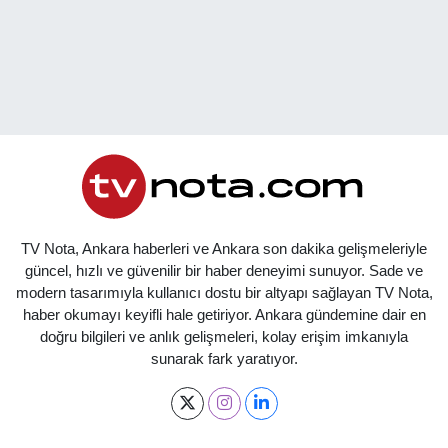
TV Nota, Ankara haberleri ve Ankara son dakika gelişmeleriyle
güncel, hızlı ve güvenilir bir haber deneyimi sunuyor. Sade ve
modern tasarımıyla kullanıcı dostu bir altyapı sağlayan TV Nota,
haber okumayı keyifli hale getiriyor. Ankara gündemine dair en
doğru bilgileri ve anlık gelişmeleri, kolay erişim imkanıyla
sunarak fark yaratıyor.