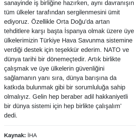
sanayinde iş birliğine hazırken, aynı davranışın
tüm ülkeler tarafından sergilenmesini ümit
ediyoruz. Özellikle Orta Doğu'da artan
tehditlere karşı başta İspanya olmak üzere üye
ülkelerimizin Türkiye Hava Savunma sistemine
verdiği destek için teşekkür ederim. NATO ve
dünya tarihi bir dönemeçtedir. Artık birlikte
çalışmak ve üye ülkelerin güvenliğini
sağlamanın yanı sıra, dünya barışına da
katkıda bulunmak gibi bir sorumluluğa sahip
olmalıyız. Gelin hep beraber adil hakkaniyetli
bir dünya sistemi için hep birlikte çalışalım'
dedi.
Kaynak:
İHA