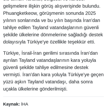
gelişmelere ilişkin görüş alışverişinde bulundu.
Phuangketkeow, görüşmenin sonunda 2025
yılının sonlarında ve bu yılın başında İran'dan
tahliye edilen Tayland vatandaşlarının güvenli
şekilde ülkelerine dönmelerine sağladığı destek
dolayısıyla Türkiye'ye özellikle teşekkür etti.
Türkiye, İsrail-İran gerilimi sırasında İran'dan
ayrılan Tayland vatandaşlarının kara yoluyla
güvenli şekilde tahliye edilmesine destek
vermişti. İran'dan kara yoluyla Türkiye'ye geçen
yüzü aşkın Tayland vatandaşı, daha sonra
uçakla ülkelerine gönderilmişti.
Kaynak:
İHA