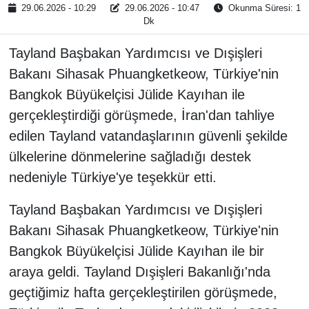
29.06.2026 - 10:29
29.06.2026 - 10:47
Okunma Süresi: 1
Dk
Tayland Başbakan Yardımcısı ve Dışişleri
Bakanı Sihasak Phuangketkeow, Türkiye'nin
Bangkok Büyükelçisi Jülide Kayıhan ile
gerçekleştirdiği görüşmede, İran'dan tahliye
edilen Tayland vatandaşlarının güvenli şekilde
ülkelerine dönmelerine sağladığı destek
nedeniyle Türkiye'ye teşekkür etti.
Tayland Başbakan Yardımcısı ve Dışişleri
Bakanı Sihasak Phuangketkeow, Türkiye'nin
Bangkok Büyükelçisi Jülide Kayıhan ile bir
araya geldi. Tayland Dışişleri Bakanlığı'nda
geçtiğimiz hafta gerçekleştirilen görüşmede,