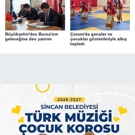
Büyükşehir'den Bursa'nın
Çorum'da gençler ve
geleceğine dev yatırım
çocuklar gösterileriyle alkış
topladı