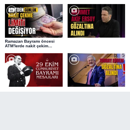
Ramazan Bayramı öncesi
ATM'lerde nakit çekim
değişikliği