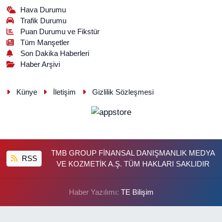
Hava Durumu
Trafik Durumu
Puan Durumu ve Fikstür
Tüm Manşetler
Son Dakika Haberleri
Haber Arşivi
Künye
İletişim
Gizlilik Sözleşmesi
TMB GROUP FİNANSAL DANIŞMANLIK MEDYA
RSS
VE KOZMETİK A.Ş. TÜM HAKLARI SAKLIDIR
Haber Yazılımı:
TE Bilişim