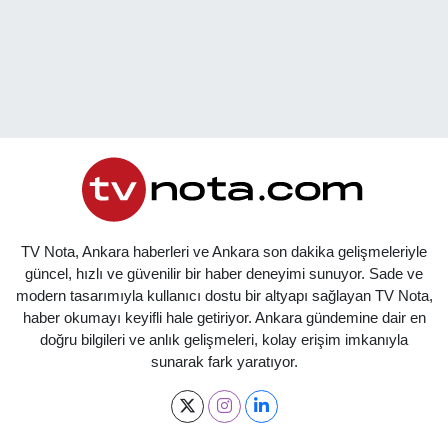
TV Nota, Ankara haberleri ve Ankara son dakika gelişmeleriyle
güncel, hızlı ve güvenilir bir haber deneyimi sunuyor. Sade ve
modern tasarımıyla kullanıcı dostu bir altyapı sağlayan TV Nota,
haber okumayı keyifli hale getiriyor. Ankara gündemine dair en
doğru bilgileri ve anlık gelişmeleri, kolay erişim imkanıyla
sunarak fark yaratıyor.