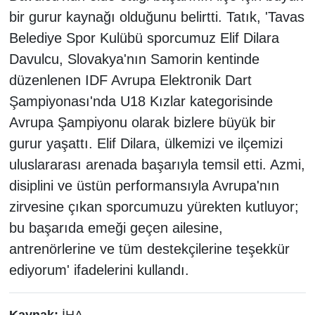
bir gurur kaynağı olduğunu belirtti. Tatık, 'Tavas
Belediye Spor Kulübü sporcumuz Elif Dilara
Davulcu, Slovakya'nın Samorin kentinde
düzenlenen IDF Avrupa Elektronik Dart
Şampiyonası'nda U18 Kızlar kategorisinde
Avrupa Şampiyonu olarak bizlere büyük bir
gurur yaşattı. Elif Dilara, ülkemizi ve ilçemizi
uluslararası arenada başarıyla temsil etti. Azmi,
disiplini ve üstün performansıyla Avrupa'nın
zirvesine çıkan sporcumuzu yürekten kutluyor;
bu başarıda emeği geçen ailesine,
antrenörlerine ve tüm destekçilerine teşekkür
ediyorum' ifadelerini kullandı.