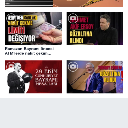
Ramazan Bayramı öncesi
ATM'lerde nakit çekim
değişikliği