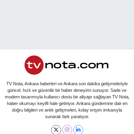
TV Nota, Ankara haberleri ve Ankara son dakika gelişmeleriyle
güncel, hızlı ve güvenilir bir haber deneyimi sunuyor. Sade ve
modern tasarımıyla kullanıcı dostu bir altyapı sağlayan TV Nota,
haber okumayı keyifli hale getiriyor. Ankara gündemine dair en
doğru bilgileri ve anlık gelişmeleri, kolay erişim imkanıyla
sunarak fark yaratıyor.