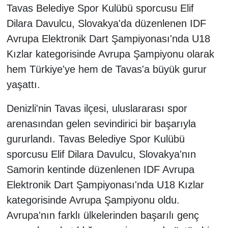
Tavas Belediye Spor Kulübü sporcusu Elif
Dilara Davulcu, Slovakya'da düzenlenen IDF
Avrupa Elektronik Dart Şampiyonası'nda U18
Kızlar kategorisinde Avrupa Şampiyonu olarak
hem Türkiye'ye hem de Tavas'a büyük gurur
yaşattı.
Denizli'nin Tavas ilçesi, uluslararası spor
arenasından gelen sevindirici bir başarıyla
gururlandı. Tavas Belediye Spor Kulübü
sporcusu Elif Dilara Davulcu, Slovakya'nın
Samorin kentinde düzenlenen IDF Avrupa
Elektronik Dart Şampiyonası'nda U18 Kızlar
kategorisinde Avrupa Şampiyonu oldu.
Avrupa'nın farklı ülkelerinden başarılı genç