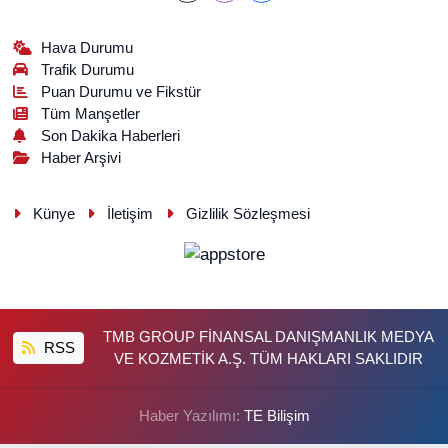
Hava Durumu
Trafik Durumu
Puan Durumu ve Fikstür
Tüm Manşetler
Son Dakika Haberleri
Haber Arşivi
Künye
İletişim
Gizlilik Sözleşmesi
TMB GROUP FİNANSAL DANIŞMANLIK MEDYA
RSS
VE KOZMETİK A.Ş. TÜM HAKLARI SAKLIDIR
Haber Yazılımı:
TE Bilişim