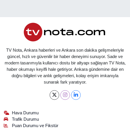
TV Nota, Ankara haberleri ve Ankara son dakika gelişmeleriyle
güncel, hızlı ve güvenilir bir haber deneyimi sunuyor. Sade ve
modern tasarımıyla kullanıcı dostu bir altyapı sağlayan TV Nota,
haber okumayı keyifli hale getiriyor. Ankara gündemine dair en
doğru bilgileri ve anlık gelişmeleri, kolay erişim imkanıyla
sunarak fark yaratıyor.
Hava Durumu
Trafik Durumu
Puan Durumu ve Fikstür