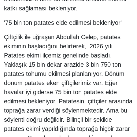
katkı sağlaması bekleniyor.
'75 bin ton patates elde edilmesi bekleniyor'
Çiftçilik ile uğraşan Abdullah Celep, patates
ekiminin başladığını belirterek, '2026 yılı
Patates ekimi ilçemiz genelinde başladı.
Yaklaşık 15 bin dekar arazide 3 bin 750 ton
patates tohumu ekilmesi planlanıyor. Dönüm
dönüm patates eken çiftçilerimiz var. Eğer
havalar iyi giderse 75 bin ton patates elde
edilmesi bekleniyor. Patatesin, çiftçiler arasında
toprağa zarar verdiği söylenmektedir. Ama bu
söylenti doğru değildir. Bilinçli bir şekilde
patates ekimi yapıldığında toprağa hiçbir zarar