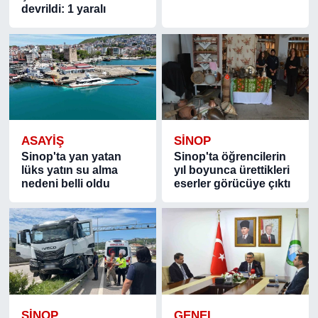
devrildi: 1 yaralı
ASAYIŞ
SINOP
Sinop'ta yan yatan
Sinop'ta öğrencilerin
lüks yatın su alma
yıl boyunca ürettikleri
nedeni belli oldu
eserler görücüye çıktı
SINOP
GENEL