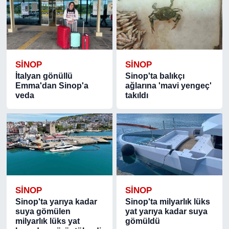
SINOP
SINOP
İtalyan gönüllü
Sinop'ta balıkçı
Emma'dan Sinop'a
ağlarına 'mavi yengeç'
veda
takıldı
SINOP
SINOP
Sinop'ta yarıya kadar
Sinop'ta milyarlık lüks
suya gömülen
yat yarıya kadar suya
milyarlık lüks yat
gömüldü