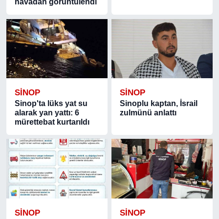
havadan görüntülendi
SINOP
SINOP
Sinop'ta lüks yat su
Sinoplu kaptan, İsrail
alarak yan yattı: 6
zulmünü anlattı
mürettebat kurtarıldı
SINOP
SINOP