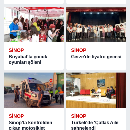
SINOP
SINOP
Boyabat'ta çocuk
Gerze'de tiyatro gecesi
oyunları şöleni
SINOP
SINOP
Sinop'ta kontrolden
Türkeli'de 'Çatlak Aile'
çıkan motosiklet
sahnelendi