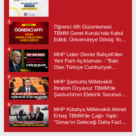
3
Öğrenci Affı Düzenlemesi
TBMM Genel Kurulu’nda Kabul
Edildi: Üniversiteye Dönüş Yolu
Açıldı
4
MHP Lideri Devlet Bahçeli'den
Yeni Parti Açıklaması : "Baki
Olan Türkiye Cumhuriyeti
Devleti ve Büyük Türk Milletidir"
5
MHP Şanlıurfa Milletvekili
İbrahim Özyavuz TBMM'de
Şanlıurfa'nın Elektrik Sorununu
Gündeme Taşıdı
6
MHP Kütahya Milletvekili Ahmet
Erbaş TBMM'de Çağrı Yaptı:
"Simav'ın Geleceği Daha Fazla
Beklemesin"