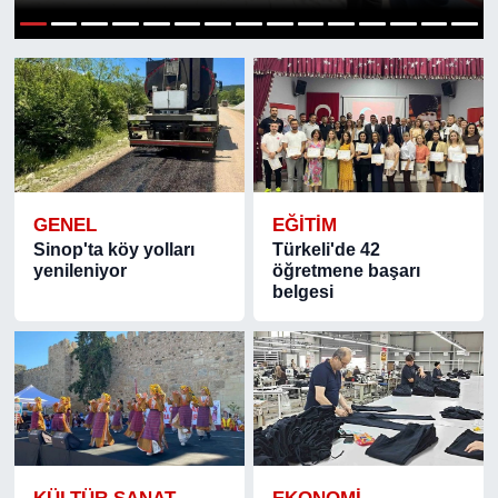
SPOR
1
2
3
4
5
6
7
8
9
10
11
12
13
14
15
ÇEVRE
YAŞAM
BİLİM - TEKNOLOJİ
GENEL
EĞİTİM
Sinop'ta köy yolları
Türkeli'de 42
KADIN
yenileniyor
öğretmene başarı
belgesi
KÜLTÜR SANAT
MAGAZİN