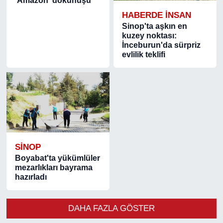
'Amazon' dokunuşu
HABERDE INSAN
Sinop'ta aşkın en
kuzey noktası:
İnceburun'da sürpriz
evlilik teklifi
SINOP
Boyabat'ta yükümlüler
mezarlıkları bayrama
hazırladı
DAHA FAZLA GÖSTER