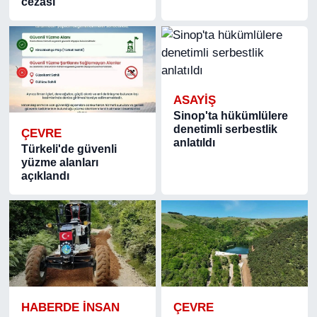
cezası
ASAYIŞ
Sinop'ta hükümlülere
denetimli serbestlik
ÇEVRE
anlatıldı
Türkeli'de güvenli
yüzme alanları
açıklandı
HABERDE INSAN
ÇEVRE