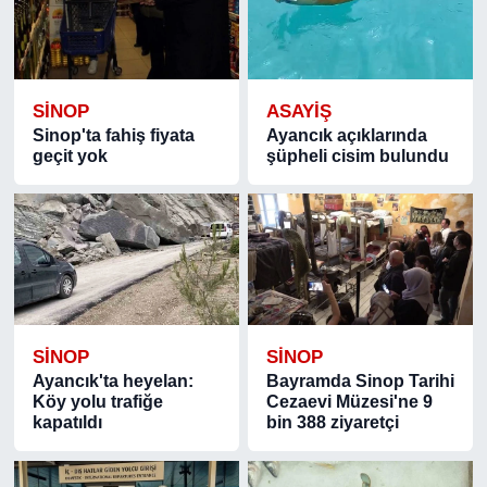
SINOP
ASAYIŞ
Sinop'ta fahiş fiyata
Ayancık açıklarında
geçit yok
şüpheli cisim bulundu
SINOP
SINOP
Ayancık'ta heyelan:
Bayramda Sinop Tarihi
Köy yolu trafiğe
Cezaevi Müzesi'ne 9
kapatıldı
bin 388 ziyaretçi