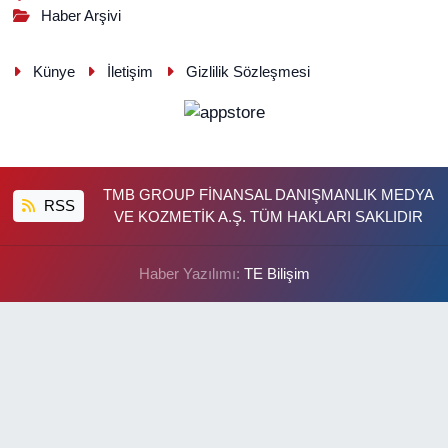
Haber Arşivi
Künye
İletişim
Gizlilik Sözleşmesi
TMB GROUP FİNANSAL DANIŞMANLIK MEDYA
RSS
VE KOZMETİK A.Ş. TÜM HAKLARI SAKLIDIR
Haber Yazılımı:
TE Bilişim