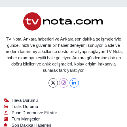
TV Nota, Ankara haberleri ve Ankara son dakika gelişmeleriyle
güncel, hızlı ve güvenilir bir haber deneyimi sunuyor. Sade ve
modern tasarımıyla kullanıcı dostu bir altyapı sağlayan TV Nota,
haber okumayı keyifli hale getiriyor. Ankara gündemine dair en
doğru bilgileri ve anlık gelişmeleri, kolay erişim imkanıyla
sunarak fark yaratıyor.
Hava Durumu
Trafik Durumu
Puan Durumu ve Fikstür
Tüm Manşetler
Son Dakika Haberleri