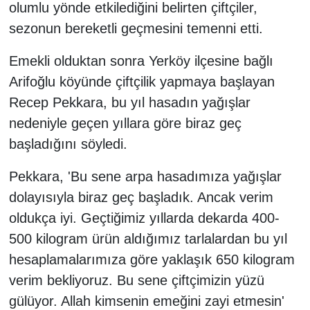
olumlu yönde etkilediğini belirten çiftçiler,
sezonun bereketli geçmesini temenni etti.
Emekli olduktan sonra Yerköy ilçesine bağlı
Arifoğlu köyünde çiftçilik yapmaya başlayan
Recep Pekkara, bu yıl hasadın yağışlar
nedeniyle geçen yıllara göre biraz geç
başladığını söyledi.
Pekkara, 'Bu sene arpa hasadımıza yağışlar
dolayısıyla biraz geç başladık. Ancak verim
oldukça iyi. Geçtiğimiz yıllarda dekarda 400-
500 kilogram ürün aldığımız tarlalardan bu yıl
hesaplamalarımıza göre yaklaşık 650 kilogram
verim bekliyoruz. Bu sene çiftçimizin yüzü
gülüyor. Allah kimsenin emeğini zayi etmesin'