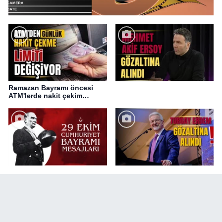
Ramazan Bayramı öncesi
ATM'lerde nakit çekim
değişikliği