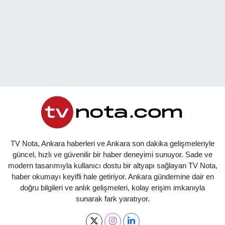
TV Nota, Ankara haberleri ve Ankara son dakika gelişmeleriyle
güncel, hızlı ve güvenilir bir haber deneyimi sunuyor. Sade ve
modern tasarımıyla kullanıcı dostu bir altyapı sağlayan TV Nota,
haber okumayı keyifli hale getiriyor. Ankara gündemine dair en
doğru bilgileri ve anlık gelişmeleri, kolay erişim imkanıyla
sunarak fark yaratıyor.