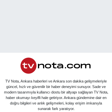
TV Nota, Ankara haberleri ve Ankara son dakika gelişmeleriyle
güncel, hızlı ve güvenilir bir haber deneyimi sunuyor. Sade ve
modern tasarımıyla kullanıcı dostu bir altyapı sağlayan TV Nota,
haber okumayı keyifli hale getiriyor. Ankara gündemine dair en
doğru bilgileri ve anlık gelişmeleri, kolay erişim imkanıyla
sunarak fark yaratıyor.