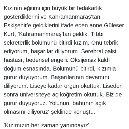
Kızının eğitimi için büyük bir fedakarlık
gösterdiklerini ve Kahramanmaraş'tan
Eskişehir'e geldiklerini ifade eden anne Güleser
Kurt, 'Kahramanmaraş'tan geldik. Tıbbi
sekreterlik bölümünü bitirdi kızım. Onu tebrik
ediyorum, başarılar diliyorum. Serebral palsi
hastası, bedensel engelli. Oksijensiz kaldı
doğum esnasında. Bölümünü bitirdi, kızımla
gurur duyuyorum. Başarılarının devamını
diliyorum. Liseye kadar örgün okuttuk. Liseden
sonra üniversiteye açıköğretim okuttuk. Biz de
gurur duyuyoruz. Yolunun, bahtının açık
olmasını diliyoruz' şeklinde konuştu.
'Kızımızın her zaman yanındayız'