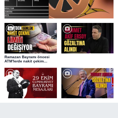
Ramazan Bayramı öncesi
ATM'lerde nakit çekim
değişikliği