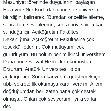
Mezuniyet töreninde duygularını paylaşan
Huzeyme Nur Kurt, daha önce de üniversite
bitirdiğini belirterek, 'Buradan öncelikle aileme,
sonra tüm sevenlerime, sonra böyle bir imkân
sunduğu için Açıköğretim Fakültesi
Dekanlığına, Açıköğretim Fakültesine çok
teşekkür ederim. Çok mutluyum, çok
gururluyum. Bu bölüm benim ikinci üniversitem.
Daha önce Sosyal Hizmetler okumuştum.
Erzurum, Atatürk Üniversitesi, o da
açıköğretim. Sonra kariyerimi geliştirmek için
tıbbi sekreterlik okumaya karar verdim. Ailem,
doğduğumdan beri zaten bana çok destek
olmuştu. Onları çok seviyorum, iyi ki varlar'
dedi.