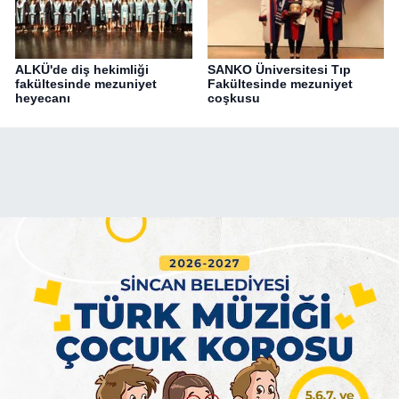
ALKÜ'de diş hekimliği
SANKO Üniversitesi Tıp
fakültesinde mezuniyet
Fakültesinde mezuniyet
heyecanı
coşkusu