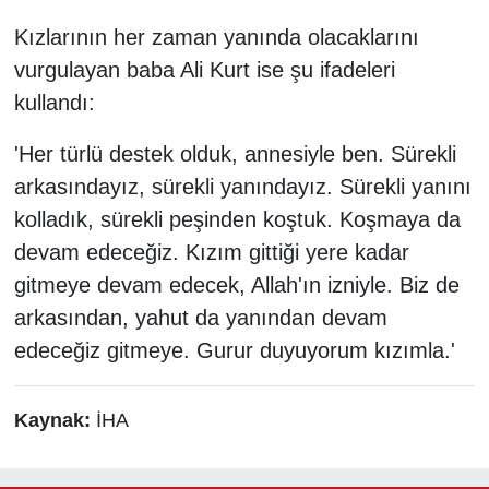
Kızlarının her zaman yanında olacaklarını
vurgulayan baba Ali Kurt ise şu ifadeleri
kullandı:
'Her türlü destek olduk, annesiyle ben. Sürekli
arkasındayız, sürekli yanındayız. Sürekli yanını
kolladık, sürekli peşinden koştuk. Koşmaya da
devam edeceğiz. Kızım gittiği yere kadar
gitmeye devam edecek, Allah'ın izniyle. Biz de
arkasından, yahut da yanından devam
edeceğiz gitmeye. Gurur duyuyorum kızımla.'
Kaynak:
İHA