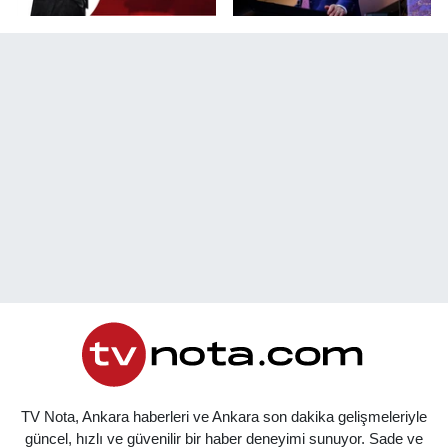
TV Nota, Ankara haberleri ve Ankara son dakika gelişmeleriyle
güncel, hızlı ve güvenilir bir haber deneyimi sunuyor. Sade ve