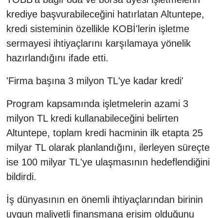
krediye başvurabileceğini hatırlatan Altuntepe,
kredi sisteminin özellikle KOBİ'lerin işletme
sermayesi ihtiyaçlarını karşılamaya yönelik
hazırlandığını ifade etti.
'Firma başına 3 milyon TL'ye kadar kredi'
Program kapsamında işletmelerin azami 3
milyon TL kredi kullanabileceğini belirten
Altuntepe, toplam kredi hacminin ilk etapta 25
milyar TL olarak planlandığını, ilerleyen süreçte
ise 100 milyar TL'ye ulaşmasının hedeflendiğini
bildirdi.
İş dünyasının en önemli ihtiyaçlarından birinin
uygun maliyetli finansmana erişim olduğunu