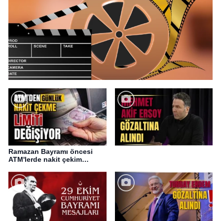
Ramazan Bayramı öncesi
ATM'lerde nakit çekim
değişikliği