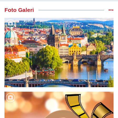
Foto Galeri