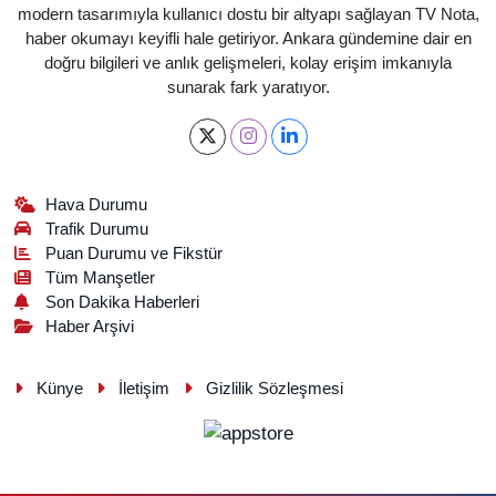
modern tasarımıyla kullanıcı dostu bir altyapı sağlayan TV Nota,
haber okumayı keyifli hale getiriyor. Ankara gündemine dair en
doğru bilgileri ve anlık gelişmeleri, kolay erişim imkanıyla
sunarak fark yaratıyor.
Hava Durumu
Trafik Durumu
Puan Durumu ve Fikstür
Tüm Manşetler
Son Dakika Haberleri
Haber Arşivi
Künye
İletişim
Gizlilik Sözleşmesi