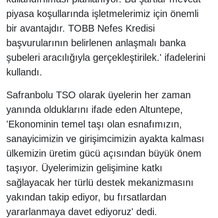
piyasa koşullarında işletmelerimiz için önemli
bir avantajdır. TOBB Nefes Kredisi
başvurularının belirlenen anlaşmalı banka
şubeleri aracılığıyla gerçekleştirilek.' ifadelerini
kullandı.
Safranbolu TSO olarak üyelerin her zaman
yanında olduklarını ifade eden Altuntepe,
'Ekonominin temel taşı olan esnafımızın,
sanayicimizin ve girişimcimizin ayakta kalması
ülkemizin üretim gücü açısından büyük önem
taşıyor. Üyelerimizin gelişimine katkı
sağlayacak her türlü destek mekanizmasını
yakından takip ediyor, bu fırsatlardan
yararlanmaya davet ediyoruz' dedi.