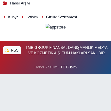
Haber Arşivi
Künye
İletişim
Gizlilik Sözleşmesi
TMB GROUP FİNANSAL DANIŞMANLIK MEDYA
RSS
VE KOZMETİK A.Ş. TÜM HAKLARI SAKLIDIR
Haber Yazılımı:
TE Bilişim