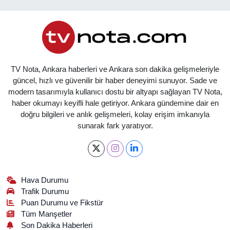
TV Nota, Ankara haberleri ve Ankara son dakika gelişmeleriyle
güncel, hızlı ve güvenilir bir haber deneyimi sunuyor. Sade ve
modern tasarımıyla kullanıcı dostu bir altyapı sağlayan TV Nota,
haber okumayı keyifli hale getiriyor. Ankara gündemine dair en
doğru bilgileri ve anlık gelişmeleri, kolay erişim imkanıyla
sunarak fark yaratıyor.
Hava Durumu
Trafik Durumu
Puan Durumu ve Fikstür
Tüm Manşetler
Son Dakika Haberleri