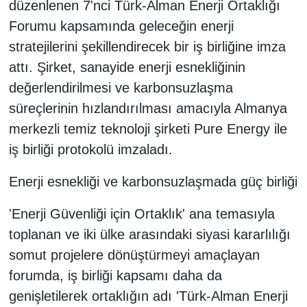
düzenlenen 7'nci Türk-Alman Enerji Ortaklığı
Forumu kapsamında geleceğin enerji
stratejilerini şekillendirecek bir iş birliğine imza
attı. Şirket, sanayide enerji esnekliğinin
değerlendirilmesi ve karbonsuzlaşma
süreçlerinin hızlandırılması amacıyla Almanya
merkezli temiz teknoloji şirketi Pure Energy ile
iş birliği protokolü imzaladı.
Enerji esnekliği ve karbonsuzlaşmada güç birliği
'Enerji Güvenliği için Ortaklık' ana temasıyla
toplanan ve iki ülke arasındaki siyasi kararlılığı
somut projelere dönüştürmeyi amaçlayan
forumda, iş birliği kapsamı daha da
genişletilerek ortaklığın adı 'Türk-Alman Enerji