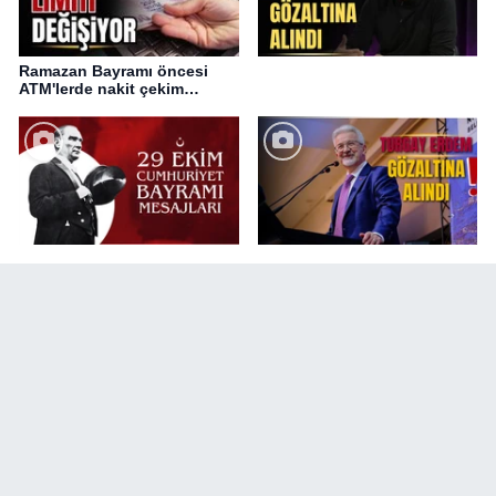
Ramazan Bayramı öncesi
ATM'lerde nakit çekim
değişikliği