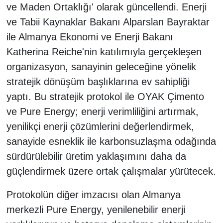
ve Maden Ortaklığı' olarak güncellendi. Enerji
ve Tabii Kaynaklar Bakanı Alparslan Bayraktar
ile Almanya Ekonomi ve Enerji Bakanı
Katherina Reiche'nin katılımıyla gerçekleşen
organizasyon, sanayinin geleceğine yönelik
stratejik dönüşüm başlıklarına ev sahipliği
yaptı. Bu stratejik protokol ile OYAK Çimento
ve Pure Energy; enerji verimliliğini artırmak,
yenilikçi enerji çözümlerini değerlendirmek,
sanayide esneklik ile karbonsuzlaşma odağında
sürdürülebilir üretim yaklaşımını daha da
güçlendirmek üzere ortak çalışmalar yürütecek.
Protokolün diğer imzacısı olan Almanya
merkezli Pure Energy, yenilenebilir enerji