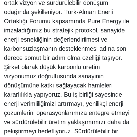
ortak vizyon ve sürdürülebilir dönüşüm
odağında şekilleniyor. Türk-Alman Enerji
Ortaklığı Forumu kapsamında Pure Energy ile
imzaladığımız bu stratejik protokol, sanayide
enerji esnekliğinin değerlendirilmesi ve
karbonsuzlaşmanın desteklenmesi adına son
derece somut bir adım olma özelliği taşıyor.
Şirket olarak düşük karbonlu üretim
vizyonumuz doğrultusunda sanayinin
dönüşümüne katkı sağlayacak hamleleri
kararlılıkla yapıyoruz. Bu iş birliği sayesinde
enerji verimliliğimizi artırmayı, yenilikçi enerji
çözümlerini operasyonlarımıza entegre etmeyi
ve sürdürülebilir üretim yaklaşımımızı daha da
pekiştirmeyi hedefliyoruz. Sürdürülebilir bir