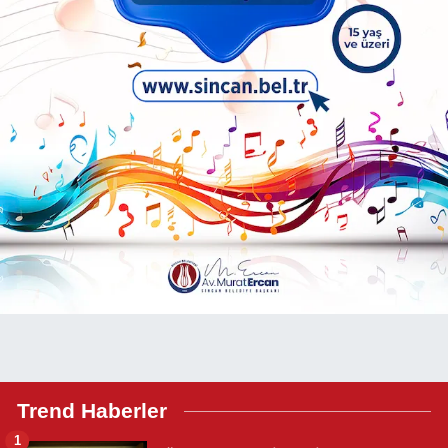
Trend Haberler
1