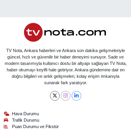
TV Nota, Ankara haberleri ve Ankara son dakika gelişmeleriyle
güncel, hızlı ve güvenilir bir haber deneyimi sunuyor. Sade ve
modern tasarımıyla kullanıcı dostu bir altyapı sağlayan TV Nota,
haber okumayı keyifli hale getiriyor. Ankara gündemine dair en
doğru bilgileri ve anlık gelişmeleri, kolay erişim imkanıyla
sunarak fark yaratıyor.
Hava Durumu
Trafik Durumu
Puan Durumu ve Fikstür