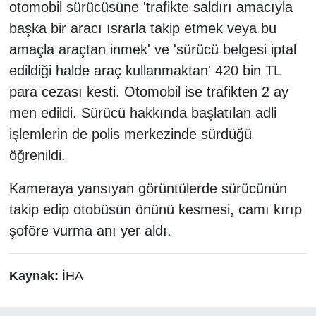
otomobil sürücüsüne 'trafikte saldırı amacıyla
başka bir aracı ısrarla takip etmek veya bu
amaçla araçtan inmek' ve 'sürücü belgesi iptal
edildiği halde araç kullanmaktan' 420 bin TL
para cezası kesti. Otomobil ise trafikten 2 ay
men edildi. Sürücü hakkında başlatılan adli
işlemlerin de polis merkezinde sürdüğü
öğrenildi.
Kameraya yansıyan görüntülerde sürücünün
takip edip otobüsün önünü kesmesi, camı kırıp
şoföre vurma anı yer aldı.
Kaynak:
İHA