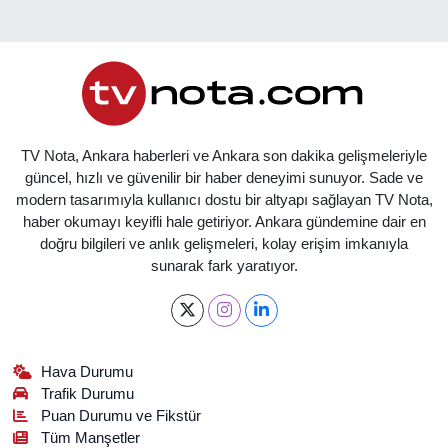
TV Nota, Ankara haberleri ve Ankara son dakika gelişmeleriyle
güncel, hızlı ve güvenilir bir haber deneyimi sunuyor. Sade ve
modern tasarımıyla kullanıcı dostu bir altyapı sağlayan TV Nota,
haber okumayı keyifli hale getiriyor. Ankara gündemine dair en
doğru bilgileri ve anlık gelişmeleri, kolay erişim imkanıyla
sunarak fark yaratıyor.
Hava Durumu
Trafik Durumu
Puan Durumu ve Fikstür
Tüm Manşetler