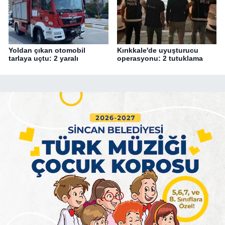
Yoldan çıkan otomobil
Kırıkkale'de uyuşturucu
tarlaya uçtu: 2 yaralı
operasyonu: 2 tutuklama