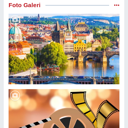
Foto Galeri