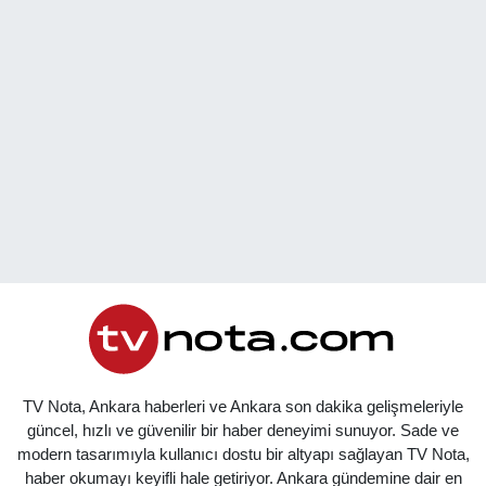
TV Nota, Ankara haberleri ve Ankara son dakika gelişmeleriyle
güncel, hızlı ve güvenilir bir haber deneyimi sunuyor. Sade ve
modern tasarımıyla kullanıcı dostu bir altyapı sağlayan TV Nota,
haber okumayı keyifli hale getiriyor. Ankara gündemine dair en