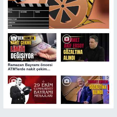
Ramazan Bayramı öncesi
ATM'lerde nakit çekim
değişikliği