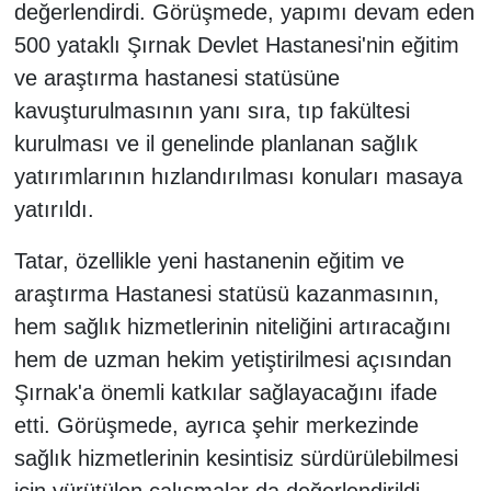
değerlendirdi. Görüşmede, yapımı devam eden
500 yataklı Şırnak Devlet Hastanesi'nin eğitim
ve araştırma hastanesi statüsüne
kavuşturulmasının yanı sıra, tıp fakültesi
kurulması ve il genelinde planlanan sağlık
yatırımlarının hızlandırılması konuları masaya
yatırıldı.
Tatar, özellikle yeni hastanenin eğitim ve
araştırma Hastanesi statüsü kazanmasının,
hem sağlık hizmetlerinin niteliğini artıracağını
hem de uzman hekim yetiştirilmesi açısından
Şırnak'a önemli katkılar sağlayacağını ifade
etti. Görüşmede, ayrıca şehir merkezinde
sağlık hizmetlerinin kesintisiz sürdürülebilmesi