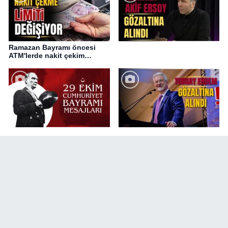
Ramazan Bayramı öncesi
ATM'lerde nakit çekim
değişikliği