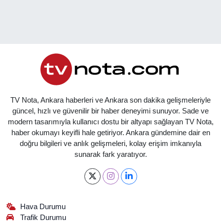
TV Nota, Ankara haberleri ve Ankara son dakika gelişmeleriyle
güncel, hızlı ve güvenilir bir haber deneyimi sunuyor. Sade ve
modern tasarımıyla kullanıcı dostu bir altyapı sağlayan TV Nota,
haber okumayı keyifli hale getiriyor. Ankara gündemine dair en
doğru bilgileri ve anlık gelişmeleri, kolay erişim imkanıyla
sunarak fark yaratıyor.
Hava Durumu
Trafik Durumu