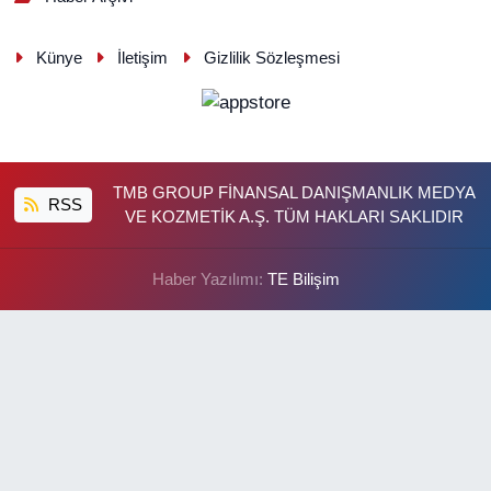
Künye
İletişim
Gizlilik Sözleşmesi
TMB GROUP FİNANSAL DANIŞMANLIK MEDYA
RSS
VE KOZMETİK A.Ş. TÜM HAKLARI SAKLIDIR
Haber Yazılımı:
TE Bilişim