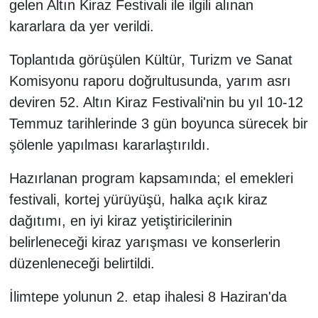
gelen Altın Kiraz Festivali ile ilgili alınan
kararlara da yer verildi.
Toplantıda görüşülen Kültür, Turizm ve Sanat
Komisyonu raporu doğrultusunda, yarım asrı
deviren 52. Altın Kiraz Festivali'nin bu yıl 10-12
Temmuz tarihlerinde 3 gün boyunca sürecek bir
şölenle yapılması kararlaştırıldı.
Hazırlanan program kapsamında; el emekleri
festivali, kortej yürüyüşü, halka açık kiraz
dağıtımı, en iyi kiraz yetiştiricilerinin
belirleneceği kiraz yarışması ve konserlerin
düzenleneceği belirtildi.
İlimtepe yolunun 2. etap ihalesi 8 Haziran'da