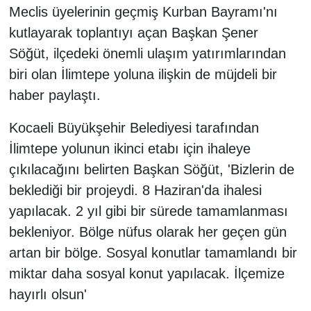
Meclis üyelerinin geçmiş Kurban Bayramı'nı
kutlayarak toplantıyı açan Başkan Şener
Söğüt, ilçedeki önemli ulaşım yatırımlarından
biri olan İlimtepe yoluna ilişkin de müjdeli bir
haber paylaştı.
Kocaeli Büyükşehir Belediyesi tarafından
İlimtepe yolunun ikinci etabı için ihaleye
çıkılacağını belirten Başkan Söğüt, 'Bizlerin de
beklediği bir projeydi. 8 Haziran'da ihalesi
yapılacak. 2 yıl gibi bir sürede tamamlanması
bekleniyor. Bölge nüfus olarak her geçen gün
artan bir bölge. Sosyal konutlar tamamlandı bir
miktar daha sosyal konut yapılacak. İlçemize
hayırlı olsun'