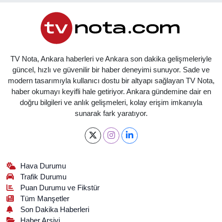
TV Nota, Ankara haberleri ve Ankara son dakika gelişmeleriyle
güncel, hızlı ve güvenilir bir haber deneyimi sunuyor. Sade ve
modern tasarımıyla kullanıcı dostu bir altyapı sağlayan TV Nota,
haber okumayı keyifli hale getiriyor. Ankara gündemine dair en
doğru bilgileri ve anlık gelişmeleri, kolay erişim imkanıyla
sunarak fark yaratıyor.
Hava Durumu
Trafik Durumu
Puan Durumu ve Fikstür
Tüm Manşetler
Son Dakika Haberleri
Haber Arşivi