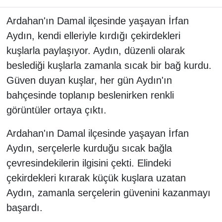
Ardahan'ın Damal ilçesinde yaşayan İrfan
Aydın, kendi elleriyle kırdığı çekirdekleri
kuşlarla paylaşıyor. Aydın, düzenli olarak
beslediği kuşlarla zamanla sıcak bir bağ kurdu.
Güven duyan kuşlar, her gün Aydın'ın
bahçesinde toplanıp beslenirken renkli
görüntüler ortaya çıktı.
Ardahan'ın Damal ilçesinde yaşayan İrfan
Aydın, serçelerle kurduğu sıcak bağla
çevresindekilerin ilgisini çekti. Elindeki
çekirdekleri kırarak küçük kuşlara uzatan
Aydın, zamanla serçelerin güvenini kazanmayı
başardı.