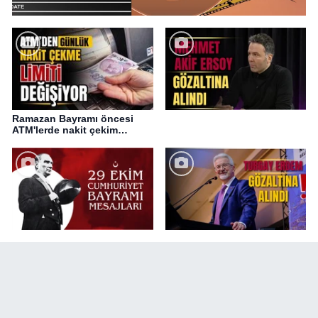
Ramazan Bayramı öncesi
ATM'lerde nakit çekim
değişikliği