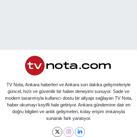
TV Nota, Ankara haberleri ve Ankara son dakika gelişmeleriyle
güncel, hızlı ve güvenilir bir haber deneyimi sunuyor. Sade ve
modern tasarımıyla kullanıcı dostu bir altyapı sağlayan TV Nota,
haber okumayı keyifli hale getiriyor. Ankara gündemine dair en
doğru bilgileri ve anlık gelişmeleri, kolay erişim imkanıyla
sunarak fark yaratıyor.