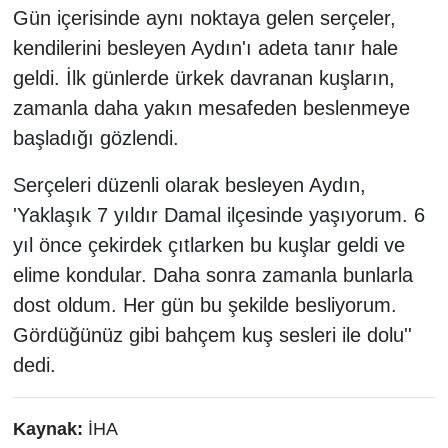
Gün içerisinde aynı noktaya gelen serçeler,
kendilerini besleyen Aydın'ı adeta tanır hale
geldi. İlk günlerde ürkek davranan kuşların,
zamanla daha yakın mesafeden beslenmeye
başladığı gözlendi.
Serçeleri düzenli olarak besleyen Aydın,
'Yaklaşık 7 yıldır Damal ilçesinde yaşıyorum. 6
yıl önce çekirdek çıtlarken bu kuşlar geldi ve
elime kondular. Daha sonra zamanla bunlarla
dost oldum. Her gün bu şekilde besliyorum.
Gördüğünüz gibi bahçem kuş sesleri ile dolu''
dedi.
Kaynak:
İHA