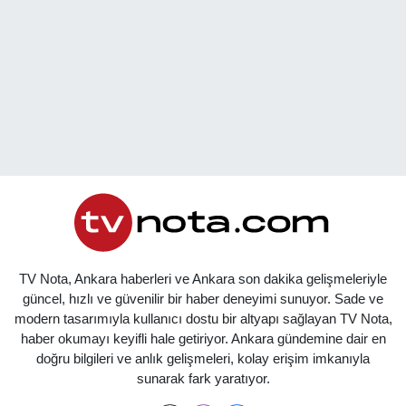
TV Nota, Ankara haberleri ve Ankara son dakika gelişmeleriyle
güncel, hızlı ve güvenilir bir haber deneyimi sunuyor. Sade ve
modern tasarımıyla kullanıcı dostu bir altyapı sağlayan TV Nota,
haber okumayı keyifli hale getiriyor. Ankara gündemine dair en
doğru bilgileri ve anlık gelişmeleri, kolay erişim imkanıyla
sunarak fark yaratıyor.