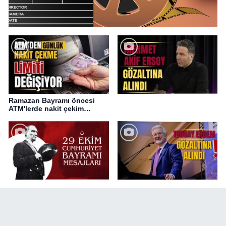
Ramazan Bayramı öncesi
ATM'lerde nakit çekim
değişikliği