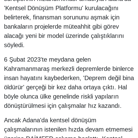
'Kentsel Dönüşüm Platformu' kurulacağını
belirterek, finansman sorununu aşmak için
bankaların projelerde müteahhit gibi görev
alacağı yeni bir model üzerinde çalıştıklarını
söyledi.
6 Şubat 2023'te meydana gelen
Kahramanmaraş merkezli depremlerde binlerce
insan hayatını kaybederken, 'Deprem değil bina
öldürür' gerçeği bir kez daha ortaya çıktı. Hal
böyle olunca ülke genelinde riskli yapıların
dönüştürülmesi için çalışmalar hız kazandı.
Ancak Adana'da kentsel dönüşüm
çalışmalarının istenilen hızda devam etmemesi