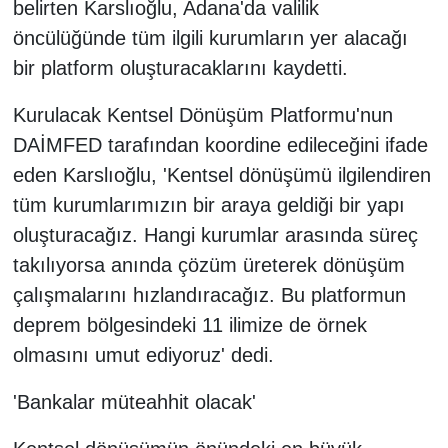
belirten Karslıoğlu, Adana'da valilik
öncülüğünde tüm ilgili kurumların yer alacağı
bir platform oluşturacaklarını kaydetti.
Kurulacak Kentsel Dönüşüm Platformu'nun
DAİMFED tarafından koordine edileceğini ifade
eden Karslıoğlu, 'Kentsel dönüşümü ilgilendiren
tüm kurumlarımızın bir araya geldiği bir yapı
oluşturacağız. Hangi kurumlar arasında süreç
takılıyorsa anında çözüm üreterek dönüşüm
çalışmalarını hızlandıracağız. Bu platformun
deprem bölgesindeki 11 ilimize de örnek
olmasını umut ediyoruz' dedi.
'Bankalar müteahhit olacak'