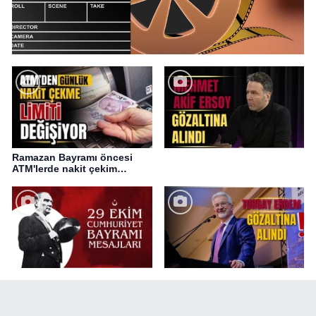
Ramazan Bayramı öncesi
ATM'lerde nakit çekim
değişikliği