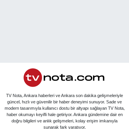
TV Nota, Ankara haberleri ve Ankara son dakika gelişmeleriyle
güncel, hızlı ve güvenilir bir haber deneyimi sunuyor. Sade ve
modern tasarımıyla kullanıcı dostu bir altyapı sağlayan TV Nota,
haber okumayı keyifli hale getiriyor. Ankara gündemine dair en
doğru bilgileri ve anlık gelişmeleri, kolay erişim imkanıyla
sunarak fark yaratıyor.