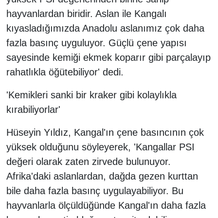
hayvanlardan biridir. Aslan ile Kangalı
kıyasladığımızda Anadolu aslanımız çok daha
fazla basınç uyguluyor. Güçlü çene yapısı
sayesinde kemiği ekmek koparır gibi parçalayıp
rahatlıkla öğütebiliyor' dedi.
'Kemikleri sanki bir kraker gibi kolaylıkla
kırabiliyorlar'
Hüseyin Yıldız, Kangal'ın çene basıncının çok
yüksek olduğunu söyleyerek, 'Kangallar PSI
değeri olarak zaten zirvede bulunuyor.
Afrika'daki aslanlardan, dağda gezen kurttan
bile daha fazla basınç uygulayabiliyor. Bu
hayvanlarla ölçüldüğünde Kangal'ın daha fazla