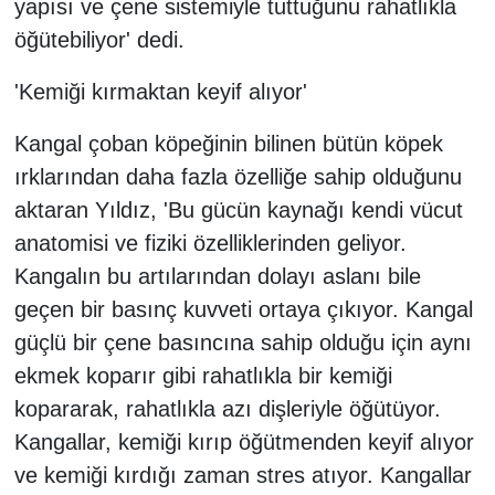
yapısı ve çene sistemiyle tuttuğunu rahatlıkla
öğütebiliyor' dedi.
'Kemiği kırmaktan keyif alıyor'
Kangal çoban köpeğinin bilinen bütün köpek
ırklarından daha fazla özelliğe sahip olduğunu
aktaran Yıldız, 'Bu gücün kaynağı kendi vücut
anatomisi ve fiziki özelliklerinden geliyor.
Kangalın bu artılarından dolayı aslanı bile
geçen bir basınç kuvveti ortaya çıkıyor. Kangal
güçlü bir çene basıncına sahip olduğu için aynı
ekmek koparır gibi rahatlıkla bir kemiği
kopararak, rahatlıkla azı dişleriyle öğütüyor.
Kangallar, kemiği kırıp öğütmenden keyif alıyor
ve kemiği kırdığı zaman stres atıyor. Kangallar