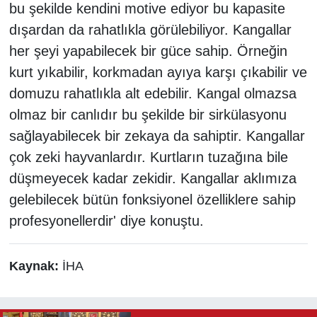
bu şekilde kendini motive ediyor bu kapasite
dışardan da rahatlıkla görülebiliyor. Kangallar
her şeyi yapabilecek bir güce sahip. Örneğin
kurt yıkabilir, korkmadan ayıya karşı çıkabilir ve
domuzu rahatlıkla alt edebilir. Kangal olmazsa
olmaz bir canlıdır bu şekilde bir sirkülasyonu
sağlayabilecek bir zekaya da sahiptir. Kangallar
çok zeki hayvanlardır. Kurtların tuzağına bile
düşmeyecek kadar zekidir. Kangallar aklımıza
gelebilecek bütün fonksiyonel özelliklere sahip
profesyonellerdir' diye konuştu.
Kaynak:
İHA