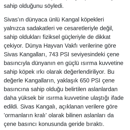
sahip olduğunu söyledi.
Sivas'ın dünyaca ünlü Kangal köpekleri
yalnızca sadakatleri ve cesaretleriyle değil,
sahip oldukları fiziksel güçleriyle de dikkat
çekiyor. Dünya Hayvan Vakfı verilerine göre
Sivas Kangalları, 743 PSI seviyesindeki çene
basıncıyla dünyanın en güçlü ısırma kuvvetine
sahip köpek ırkı olarak değerlendiriliyor. Bu
değerle Kangalların, yaklaşık 650 PSI çene
basıncına sahip olduğu belirtilen aslanlardan
daha yüksek bir ısırma kuvvetine ulaştığı ifade
edildi. Sivas Kangalı, açıklanan verilere göre
'ormanların kralı' olarak bilinen aslanları da
çene basıncı konusunda geride bıraktı.