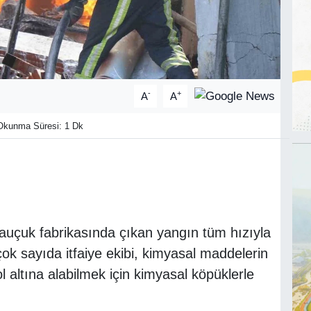
-
+
A
A
kunma Süresi: 1 Dk
kauçuk fabrikasında çıkan yangın tüm hızıyla
ok sayıda itfaiye ekibi, kimyasal maddelerin
l altına alabilmek için kimyasal köpüklerle