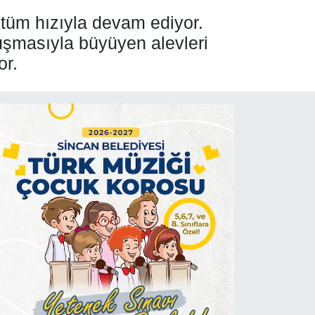
 tüm hızıyla devam ediyor.
tuşmasıyla büyüyen alevleri
or.