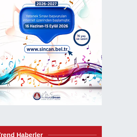
Trend Haberler