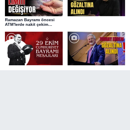
Ramazan Bayramı öncesi
ATM'lerde nakit çekim
değişikliği