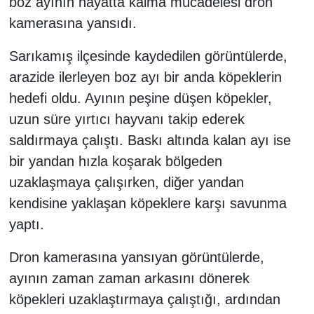
boz ayının hayatta kalma mücadelesi dron
kamerasına yansıdı.
Sarıkamış ilçesinde kaydedilen görüntülerde,
arazide ilerleyen boz ayı bir anda köpeklerin
hedefi oldu. Ayının peşine düşen köpekler,
uzun süre yırtıcı hayvanı takip ederek
saldırmaya çalıştı. Baskı altında kalan ayı ise
bir yandan hızla koşarak bölgeden
uzaklaşmaya çalışırken, diğer yandan
kendisine yaklaşan köpeklere karşı savunma
yaptı.
Dron kamerasına yansıyan görüntülerde,
ayının zaman zaman arkasını dönerek
köpekleri uzaklaştırmaya çalıştığı, ardından