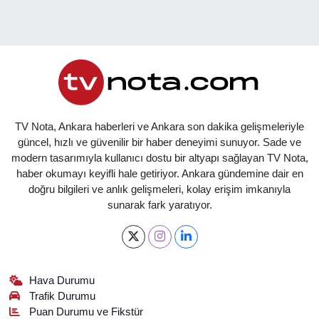
TV Nota, Ankara haberleri ve Ankara son dakika gelişmeleriyle
güncel, hızlı ve güvenilir bir haber deneyimi sunuyor. Sade ve
modern tasarımıyla kullanıcı dostu bir altyapı sağlayan TV Nota,
haber okumayı keyifli hale getiriyor. Ankara gündemine dair en
doğru bilgileri ve anlık gelişmeleri, kolay erişim imkanıyla
sunarak fark yaratıyor.
Hava Durumu
Trafik Durumu
Puan Durumu ve Fikstür