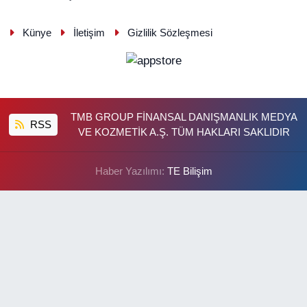
Künye
İletişim
Gizlilik Sözleşmesi
TMB GROUP FİNANSAL DANIŞMANLIK MEDYA
RSS
VE KOZMETİK A.Ş. TÜM HAKLARI SAKLIDIR
Haber Yazılımı:
TE Bilişim