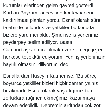
kurumlar ellerinden gelen gayreti gösterdi.
Kurban Bayramı öncesinde konteynerlerin
kaldırılması planlanıyordu. Esnaf olarak süre
talebinde bulunduk ve yetkililer bu konuda
bizlere yardımcı oldu. Şimdi ise iş yerlerimiz
peyderpey teslim ediliyor. Başta
Cumhurbaşkanımız olmak üzere emeği geçen
herkese teşekkür ediyorum. Yeni iş yerlerimizin
hayırlı olmasını diliyorum' dedi.
Esnaflardan Hüseyin Katmer ise, 'Bu süreç
boyunca yetkililer bizleri hiçbir zaman yalnız
bırakmadı. Esnaf olarak yaşadığımız tüm
zorluklara rağmen ekmeğimizi kazanmaya
devam edebildik. Depremin ardından çok zor