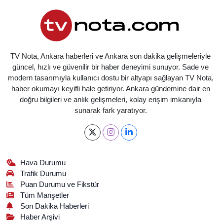
TV Nota, Ankara haberleri ve Ankara son dakika gelişmeleriyle
güncel, hızlı ve güvenilir bir haber deneyimi sunuyor. Sade ve
modern tasarımıyla kullanıcı dostu bir altyapı sağlayan TV Nota,
haber okumayı keyifli hale getiriyor. Ankara gündemine dair en
doğru bilgileri ve anlık gelişmeleri, kolay erişim imkanıyla
sunarak fark yaratıyor.
Hava Durumu
Trafik Durumu
Puan Durumu ve Fikstür
Tüm Manşetler
Son Dakika Haberleri
Haber Arşivi