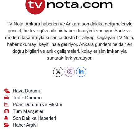
TV Nota, Ankara haberleri ve Ankara son dakika gelişmeleriyle
güncel, hızlı ve güvenilir bir haber deneyimi sunuyor. Sade ve
modern tasarımıyla kullanıcı dostu bir altyapı sağlayan TV Nota,
haber okumayı keyifli hale getiriyor. Ankara gündemine dair en
doğru bilgileri ve anlık gelişmeleri, kolay erişim imkanıyla
sunarak fark yaratıyor.
Hava Durumu
Trafik Durumu
Puan Durumu ve Fikstür
Tüm Manşetler
Son Dakika Haberleri
Haber Arşivi