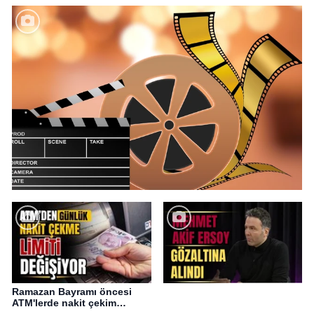
Ramazan Bayramı öncesi
ATM'lerde nakit çekim