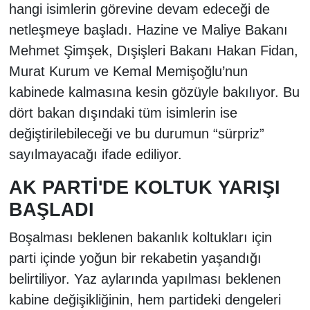
hangi isimlerin görevine devam edeceği de
netleşmeye başladı. Hazine ve Maliye Bakanı
Mehmet Şimşek, Dışişleri Bakanı Hakan Fidan,
Murat Kurum ve Kemal Memişoğlu’nun
kabinede kalmasına kesin gözüyle bakılıyor. Bu
dört bakan dışındaki tüm isimlerin ise
değiştirilebileceği ve bu durumun “sürpriz”
sayılmayacağı ifade ediliyor.
AK PARTİ'DE KOLTUK YARIŞI
BAŞLADI
Boşalması beklenen bakanlık koltukları için
parti içinde yoğun bir rekabetin yaşandığı
belirtiliyor. Yaz aylarında yapılması beklenen
kabine değişikliğinin, hem partideki dengeleri