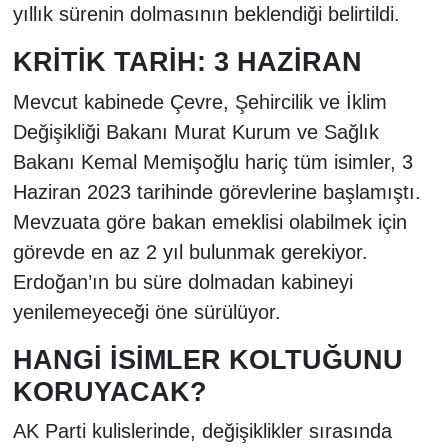
yıllık sürenin dolmasının beklendiği belirtildi.
KRİTİK TARİH: 3 HAZİRAN
Mevcut kabinede Çevre, Şehircilik ve İklim
Değişikliği Bakanı Murat Kurum ve Sağlık
Bakanı Kemal Memişoğlu hariç tüm isimler, 3
Haziran 2023 tarihinde görevlerine başlamıştı.
Mevzuata göre bakan emeklisi olabilmek için
görevde en az 2 yıl bulunmak gerekiyor.
Erdoğan’ın bu süre dolmadan kabineyi
yenilemeyeceği öne sürülüyor.
HANGİ İSİMLER KOLTUĞUNU
KORUYACAK?
AK Parti kulislerinde, değişiklikler sırasında