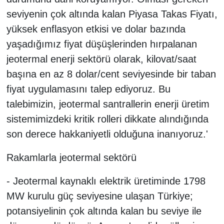
seviyenin çok altında kalan Piyasa Takas Fiyatı,
yüksek enflasyon etkisi ve dolar bazında
yaşadığımız fiyat düşüşlerinden hırpalanan
jeotermal enerji sektörü olarak, kilovat/saat
başına en az 8 dolar/cent seviyesinde bir taban
fiyat uygulamasını talep ediyoruz. Bu
talebimizin, jeotermal santrallerin enerji üretim
sistemimizdeki kritik rolleri dikkate alındığında
son derece hakkaniyetli olduğuna inanıyoruz.'
Rakamlarla jeotermal sektörü
- Jeotermal kaynaklı elektrik üretiminde 1798
MW kurulu güç seviyesine ulaşan Türkiye;
potansiyelinin çok altında kalan bu seviye ile