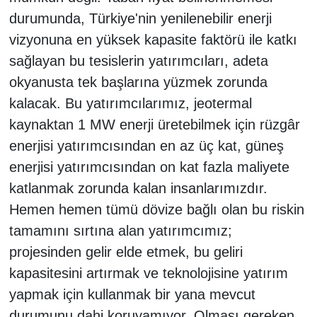
durumunda, Türkiye'nin yenilenebilir enerji
vizyonuna en yüksek kapasite faktörü ile katkı
sağlayan bu tesislerin yatırımcıları, adeta
okyanusta tek başlarına yüzmek zorunda
kalacak. Bu yatırımcılarımız, jeotermal
kaynaktan 1 MW enerji üretebilmek için rüzgâr
enerjisi yatırımcısından en az üç kat, güneş
enerjisi yatırımcısından on kat fazla maliyete
katlanmak zorunda kalan insanlarımızdır.
Hemen hemen tümü dövize bağlı olan bu riskin
tamamını sırtına alan yatırımcımız;
projesinden gelir elde etmek, bu geliri
kapasitesini artırmak ve teknolojisine yatırım
yapmak için kullanmak bir yana mevcut
durumunu dahi koruyamıyor. Olması gereken