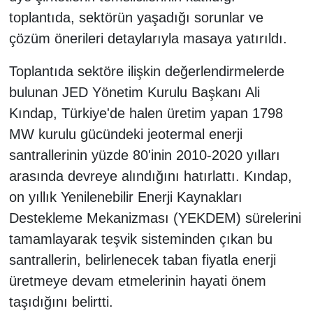
toplantıda, sektörün yaşadığı sorunlar ve
çözüm önerileri detaylarıyla masaya yatırıldı.
Toplantıda sektöre ilişkin değerlendirmelerde
bulunan JED Yönetim Kurulu Başkanı Ali
Kındap, Türkiye'de halen üretim yapan 1798
MW kurulu gücündeki jeotermal enerji
santrallerinin yüzde 80'inin 2010-2020 yılları
arasında devreye alındığını hatırlattı. Kındap,
on yıllık Yenilenebilir Enerji Kaynakları
Destekleme Mekanizması (YEKDEM) sürelerini
tamamlayarak teşvik sisteminden çıkan bu
santrallerin, belirlenecek taban fiyatla enerji
üretmeye devam etmelerinin hayati önem
taşıdığını belirtti.