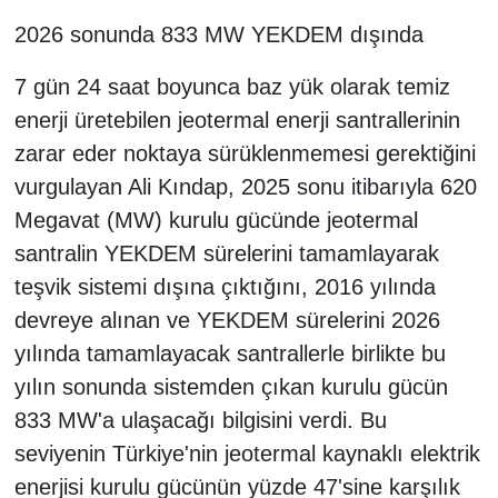
2026 sonunda 833 MW YEKDEM dışında
7 gün 24 saat boyunca baz yük olarak temiz
enerji üretebilen jeotermal enerji santrallerinin
zarar eder noktaya sürüklenmemesi gerektiğini
vurgulayan Ali Kındap, 2025 sonu itibarıyla 620
Megavat (MW) kurulu gücünde jeotermal
santralin YEKDEM sürelerini tamamlayarak
teşvik sistemi dışına çıktığını, 2016 yılında
devreye alınan ve YEKDEM sürelerini 2026
yılında tamamlayacak santrallerle birlikte bu
yılın sonunda sistemden çıkan kurulu gücün
833 MW'a ulaşacağı bilgisini verdi. Bu
seviyenin Türkiye'nin jeotermal kaynaklı elektrik
enerjisi kurulu gücünün yüzde 47'sine karşılık