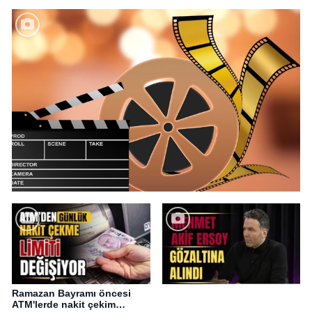
Ramazan Bayramı öncesi
ATM'lerde nakit çekim