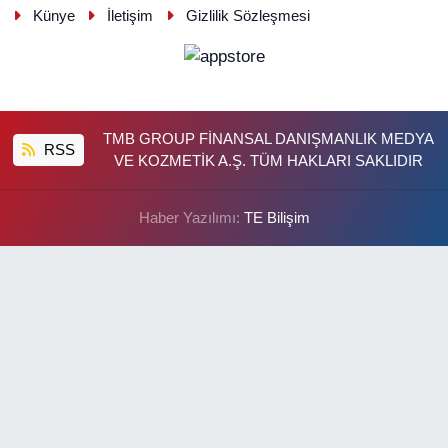
Künye
İletişim
Gizlilik Sözleşmesi
TMB GROUP FİNANSAL DANIŞMANLIK MEDYA
RSS
VE KOZMETİK A.Ş. TÜM HAKLARI SAKLIDIR
Haber Yazılımı:
TE Bilişim