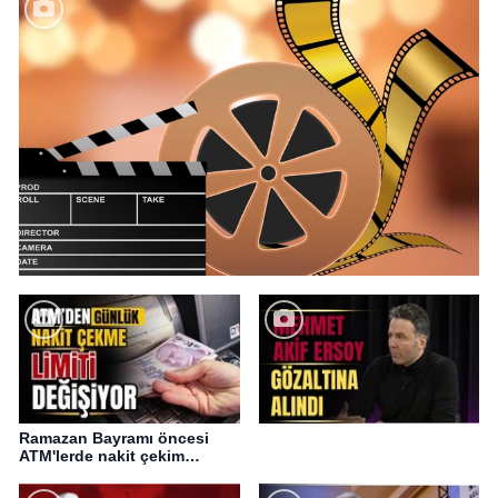
Ramazan Bayramı öncesi
ATM'lerde nakit çekim
değişikliği