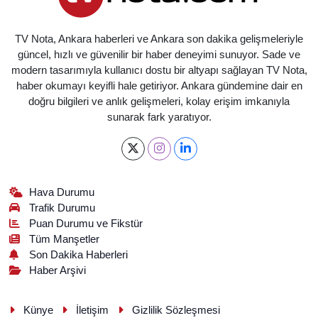
TV Nota, Ankara haberleri ve Ankara son dakika gelişmeleriyle
güncel, hızlı ve güvenilir bir haber deneyimi sunuyor. Sade ve
modern tasarımıyla kullanıcı dostu bir altyapı sağlayan TV Nota,
haber okumayı keyifli hale getiriyor. Ankara gündemine dair en
doğru bilgileri ve anlık gelişmeleri, kolay erişim imkanıyla
sunarak fark yaratıyor.
Hava Durumu
Trafik Durumu
Puan Durumu ve Fikstür
Tüm Manşetler
Son Dakika Haberleri
Haber Arşivi
Künye
İletişim
Gizlilik Sözleşmesi