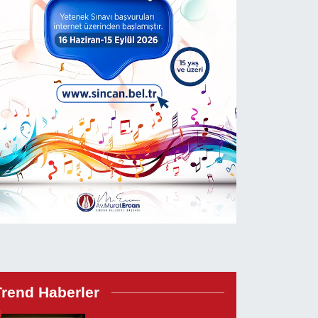
Trend Haberler