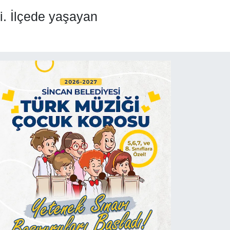
i. İlçede yaşayan