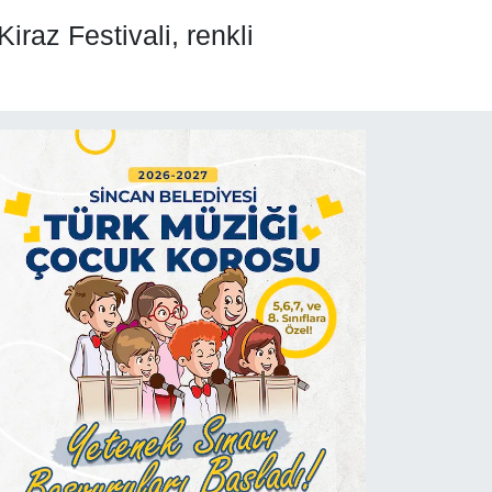
raz Festivali, renkli