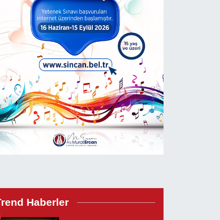
Trend Haberler