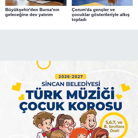
Büyükşehir'den Bursa'nın
Çorum'da gençler ve
geleceğine dev yatırım
çocuklar gösterileriyle alkış
topladı