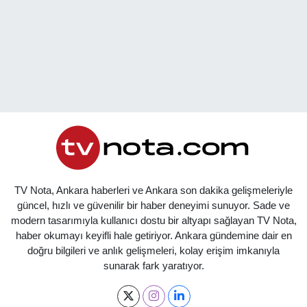
TV Nota, Ankara haberleri ve Ankara son dakika gelişmeleriyle
güncel, hızlı ve güvenilir bir haber deneyimi sunuyor. Sade ve
modern tasarımıyla kullanıcı dostu bir altyapı sağlayan TV Nota,
haber okumayı keyifli hale getiriyor. Ankara gündemine dair en
doğru bilgileri ve anlık gelişmeleri, kolay erişim imkanıyla
sunarak fark yaratıyor.