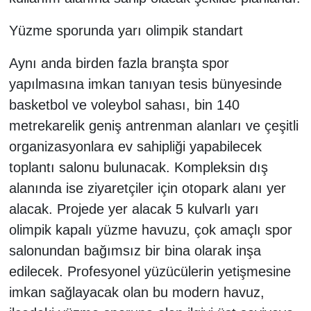
Yüzme sporunda yarı olimpik standart
Aynı anda birden fazla branşta spor
yapılmasına imkan tanıyan tesis bünyesinde
basketbol ve voleybol sahası, bin 140
metrekarelik geniş antrenman alanları ve çeşitli
organizasyonlara ev sahipliği yapabilecek
toplantı salonu bulunacak. Kompleksin dış
alanında ise ziyaretçiler için otopark alanı yer
alacak. Projede yer alacak 5 kulvarlı yarı
olimpik kapalı yüzme havuzu, çok amaçlı spor
salonundan bağımsız bir bina olarak inşa
edilecek. Profesyonel yüzücülerin yetişmesine
imkan sağlayacak olan bu modern havuz,