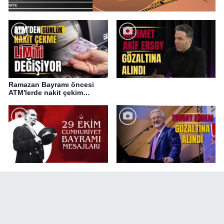
Ramazan Bayramı öncesi
ATM'lerde nakit çekim
değişikliği