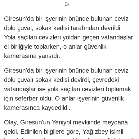
Dk
Giresun'da bir işyerinin önünde bulunan ceviz
dolu çuval, sokak kedisi tarafından devrildi.
Yola saçılan cevizleri yoldan geçen vatandaşlar
el birliğiyle toplarken, o anlar güvenlik
kamerasına yansıdı.
Giresun'da bir işyerinin önünde bulunan ceviz
dolu çuvalı sokak kedisi devirdi, çevredeki
vatandaşlar ise yola saçılan cevizleri toplamak
için seferber oldu. O anlar işyerinin güvenlik
kamerasınca kaydedildi.
Olay, Giresun'un Yeniyol mevkiinde meydana
geldi. Edinilen bilgilere göre, Yağızbey isimli