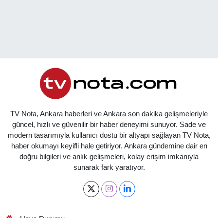
TV Nota, Ankara haberleri ve Ankara son dakika gelişmeleriyle
güncel, hızlı ve güvenilir bir haber deneyimi sunuyor. Sade ve
modern tasarımıyla kullanıcı dostu bir altyapı sağlayan TV Nota,
haber okumayı keyifli hale getiriyor. Ankara gündemine dair en
doğru bilgileri ve anlık gelişmeleri, kolay erişim imkanıyla
sunarak fark yaratıyor.