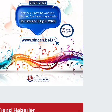
Trend Haberler