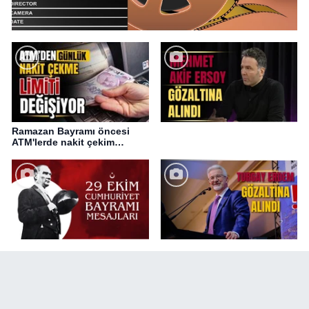
Ramazan Bayramı öncesi
ATM'lerde nakit çekim
değişikliği