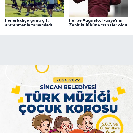
Fenerbahçe günü çift
Felipe Augusto, Rusya'nın
antrenmanla tamamladı
Zenit kulübüne transfer oldu