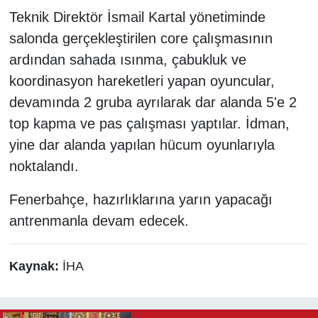
Teknik Direktör İsmail Kartal yönetiminde
salonda gerçekleştirilen core çalışmasının
ardından sahada ısınma, çabukluk ve
koordinasyon hareketleri yapan oyuncular,
devamında 2 gruba ayrılarak dar alanda 5'e 2
top kapma ve pas çalışması yaptılar. İdman,
yine dar alanda yapılan hücum oyunlarıyla
noktalandı.
Fenerbahçe, hazırlıklarına yarın yapacağı
antrenmanla devam edecek.
Kaynak:
İHA