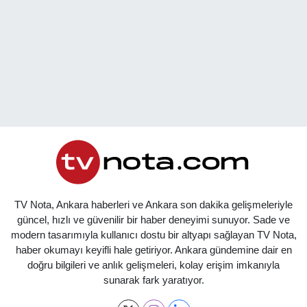
TV Nota, Ankara haberleri ve Ankara son dakika gelişmeleriyle
güncel, hızlı ve güvenilir bir haber deneyimi sunuyor. Sade ve
modern tasarımıyla kullanıcı dostu bir altyapı sağlayan TV Nota,
haber okumayı keyifli hale getiriyor. Ankara gündemine dair en
doğru bilgileri ve anlık gelişmeleri, kolay erişim imkanıyla
sunarak fark yaratıyor.