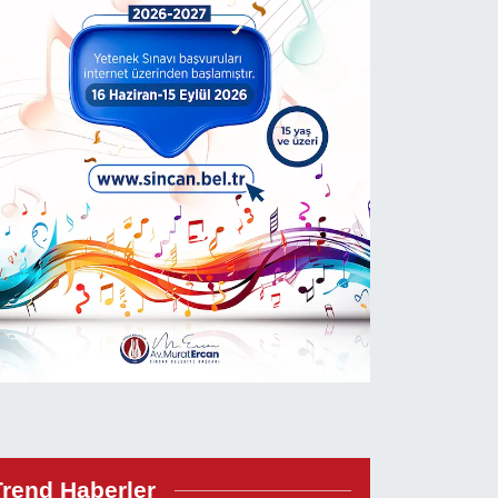
Trend Haberler